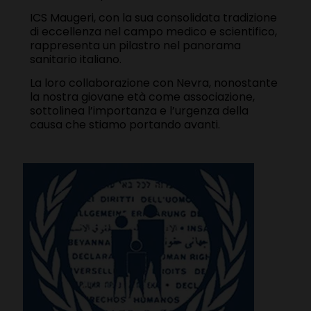
ICS Maugeri,
con la sua consolidata tradizione
di eccellenza nel campo medico e scientifico,
rappresenta un pilastro nel panorama
sanitario italiano.
La loro collaborazione con Nevra, nonostante
la nostra giovane età come associazione,
sottolinea l’importanza e l’urgenza della
causa che stiamo portando avanti.