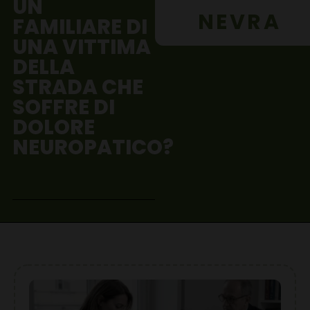
UN
NEVRA
FAMILIARE DI
UNA VITTIMA
DELLA
STRADA CHE
SOFFRE DI
DOLORE
NEUROPATICO?