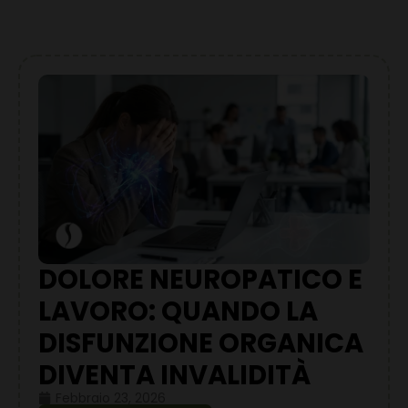
DOLORE NEUROPATICO E
LAVORO: QUANDO LA
DISFUNZIONE ORGANICA
DIVENTA INVALIDITÀ
Febbraio 23, 2026