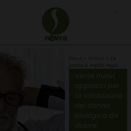
Nevra
>
Articoli
>
La
parola ai medici-legali
Verso nuovi
approcci per
la valutazione
del danno
biologico da
dolore