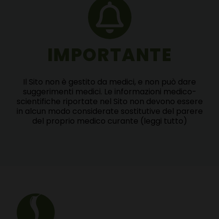
IMPORTANTE
Il Sito non è gestito da medici, e non può dare
suggerimenti medici. Le informazioni medico-
scientifiche riportate nel Sito non devono essere
in alcun modo considerate sostitutive del parere
del proprio medico curante
(leggi tutto)