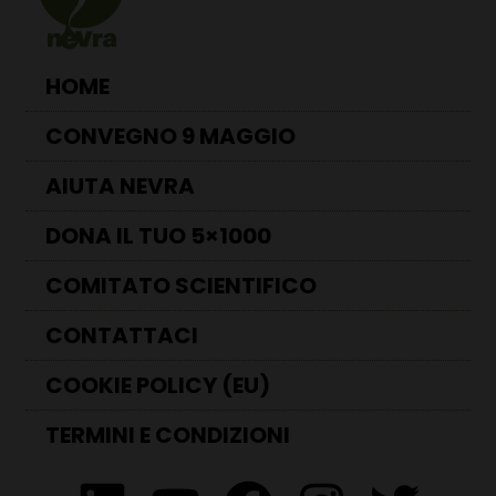
HOME
CONVEGNO 9 MAGGIO
AIUTA NEVRA
DONA IL TUO 5×1000
COMITATO SCIENTIFICO
CONTATTACI
COOKIE POLICY (EU)
TERMINI E CONDIZIONI