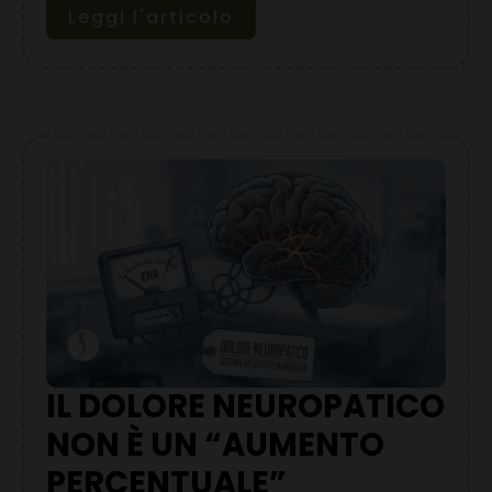
Leggi l'articolo
IL DOLORE NEUROPATICO
NON È UN “AUMENTO
PERCENTUALE”