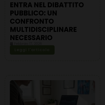
ENTRA NEL DIBATTITO
PUBBLICO: UN
CONFRONTO
MULTIDISCIPLINARE
NECESSARIO
Febbraio 17, 2026
Leggi l'articolo