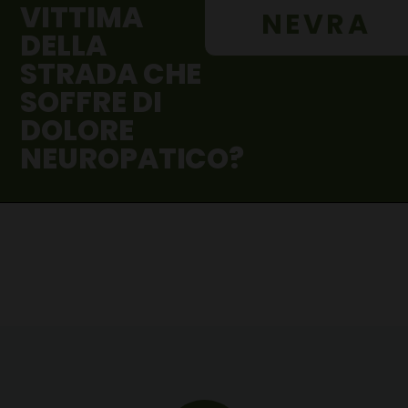
VITTIMA
NEVRA
DELLA
STRADA CHE
SOFFRE DI
DOLORE
NEUROPATICO?