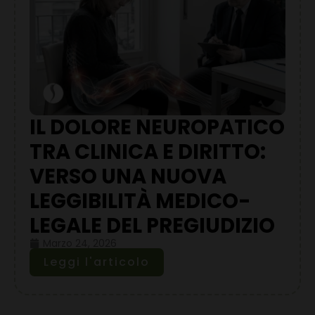
IL DOLORE NEUROPATICO
TRA CLINICA E DIRITTO:
VERSO UNA NUOVA
LEGGIBILITÀ MEDICO-
LEGALE DEL PREGIUDIZIO
Marzo 24, 2026
Leggi l'articolo