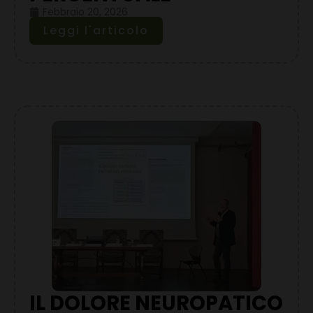
Febbraio 20, 2026
Leggi l'articolo
IL DOLORE NEUROPATICO