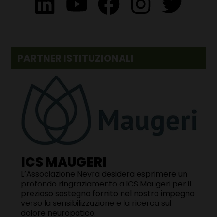
PARTNER ISTITUZIONALI
ICS MAUGERI
L’Associazione Nevra desidera esprimere un
profondo ringraziamento a
ICS Maugeri
per il
prezioso sostegno fornito nel nostro impegno
verso la sensibilizzazione e la ricerca sul
dolore neuropatico.