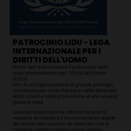
PATROCINIO LIDU - LEGA
INTERNAZIONALE PER I
DIRITTI DELL'UOMO
Siamo lieti di annunciare il patrocinio della
Lega Internazionale per i Diritti dell’Uomo
(LIDU).
LIDU è un’organizzazione di grande prestigio,
conosciuta per il suo impegno nella difesa dei
diritti umani e nella promozione di una società
giusta e civile.
Questa collaborazione rafforza la nostra
missione di ottenere il riconoscimento legale
del danno neuropatico, un obiettivo che si
inserisce perfettamente nel più ampio