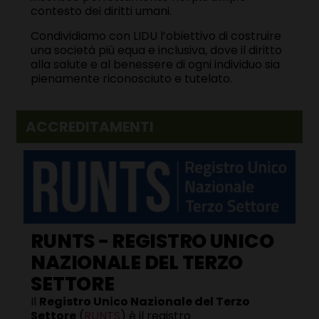
contesto dei diritti umani.
Condividiamo con LIDU l’obiettivo di costruire
una società più equa e inclusiva, dove il diritto
alla salute e al benessere di ogni individuo sia
pienamente riconosciuto e tutelato.
ACCREDITAMENTI
RUNTS - REGISTRO UNICO
NAZIONALE DEL TERZO
SETTORE
Il
Registro Unico Nazionale del Terzo
Settore
(
RUNTS
) è il registro