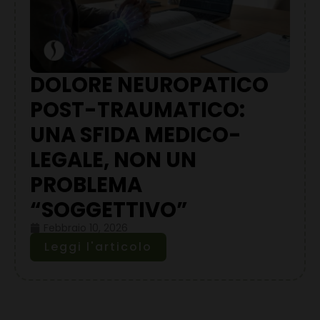
DOLORE NEUROPATICO
POST-TRAUMATICO:
UNA SFIDA MEDICO-
LEGALE, NON UN
PROBLEMA
“SOGGETTIVO”
Febbraio 10, 2026
Leggi l'articolo