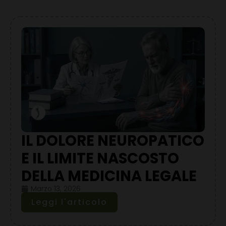
IL DOLORE NEUROPATICO
E IL LIMITE NASCOSTO
DELLA MEDICINA LEGALE
Marzo 13, 2026
Leggi l'articolo