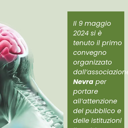
Il 9 maggio
2024 si è
tenuto il primo
convegno
organizzato
dall’associazion
Nevra
per
portare
all’attenzione
del pubblico e
delle istituzioni