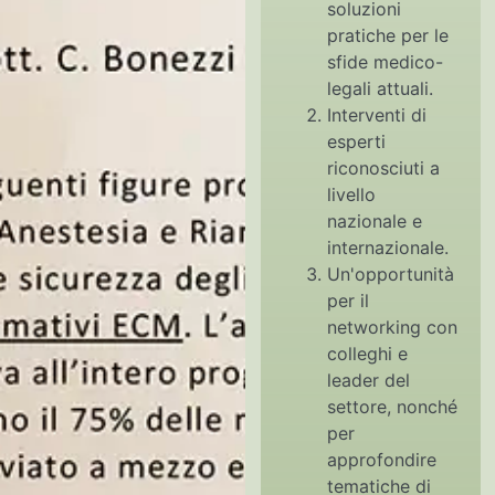
soluzioni
pratiche per le
sfide medico-
legali attuali.
Interventi di
esperti
riconosciuti a
livello
nazionale e
internazionale.
Un'opportunità
per il
networking con
colleghi e
leader del
settore, nonché
per
approfondire
tematiche di