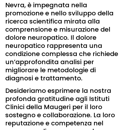
Nevra, è impegnata nella
promozione e nello sviluppo della
ricerca scientifica mirata alla
comprensione e misurazione del
dolore neuropatico. Il dolore
neuropatico rappresenta una
condizione complessa che richiede
un’approfondita analisi per
migliorare le metodologie di
diagnosi e trattamento.
Desideriamo esprimere la nostra
profonda gratitudine agli Istituti
Clinici della Maugeri per il loro
sostegno e collaborazione. La loro
reputazione e competenza nel