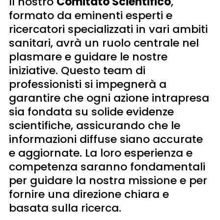
Il nostro
Comitato Scientifico
,
formato da eminenti esperti e
ricercatori specializzati in vari ambiti
sanitari, avrà un ruolo centrale nel
plasmare e guidare le nostre
iniziative. Questo team di
professionisti si impegnerà a
garantire che ogni azione intrapresa
sia fondata su solide evidenze
scientifiche, assicurando che le
informazioni diffuse siano accurate
e aggiornate. La loro esperienza e
competenza saranno fondamentali
per guidare la nostra missione e per
fornire una direzione chiara e
basata sulla ricerca.