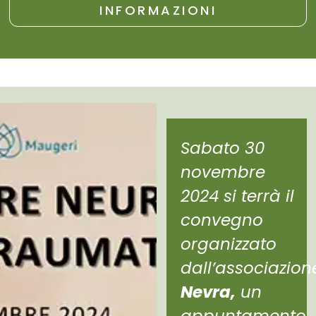
INFORMAZIONI
Sabato 30
novembre
2024 si terrà il
convegno
organizzato
dall’associazion
Nevra,
un