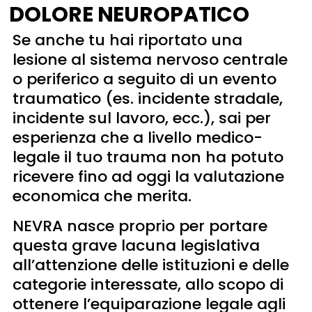
DOLORE NEUROPATICO
Se anche tu hai riportato una
lesione al sistema nervoso centrale
o periferico a seguito di un evento
traumatico (es. incidente stradale,
incidente sul lavoro, ecc.), sai per
esperienza che a livello medico-
legale il tuo trauma non ha potuto
ricevere fino ad oggi la valutazione
economica che merita.
NEVRA nasce proprio per portare
questa grave lacuna legislativa
all’attenzione delle istituzioni e delle
categorie interessate, allo scopo di
ottenere l’equiparazione legale agli