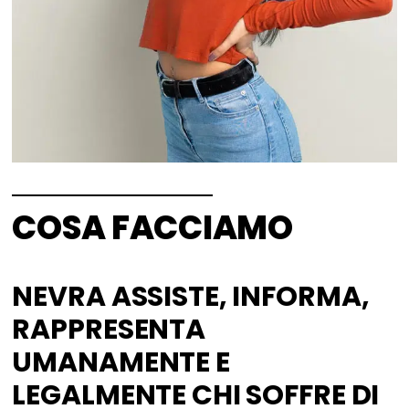
COSA FACCIAMO
NEVRA ASSISTE, INFORMA,
RAPPRESENTA
UMANAMENTE E
LEGALMENTE CHI SOFFRE DI