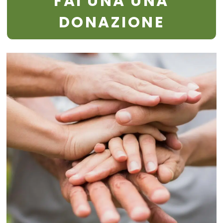
FAI UNA UNA
DONAZIONE