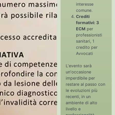
interesse
comune.
Crediti
formativi: 3
ECM
per
professionisti
sanitari, 1
credito per
Avvocati
L'evento sarà
un'occasione
imperdibile per
restare al passo con
le evoluzioni più
recenti, in un
ambiente di alto
livello e