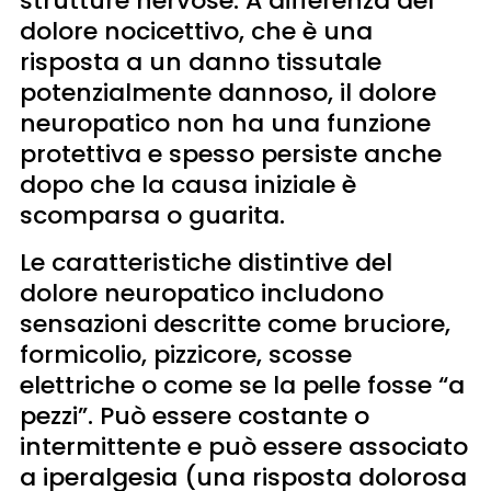
strutture nervose. A differenza del
dolore nocicettivo, che è una
risposta a un danno tissutale
potenzialmente dannoso, il dolore
neuropatico non ha una funzione
protettiva e spesso persiste anche
dopo che la causa iniziale è
scomparsa o guarita.
Le caratteristiche distintive del
dolore neuropatico includono
sensazioni descritte come bruciore,
formicolio, pizzicore, scosse
elettriche o come se la pelle fosse “a
pezzi”. Può essere costante o
intermittente e può essere associato
a iperalgesia (una risposta dolorosa