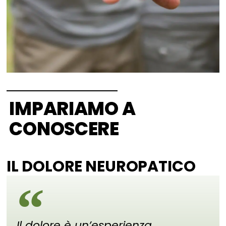
IMPARIAMO A
CONOSCERE
IL DOLORE NEUROPATICO
Il dolore è un’esperienza