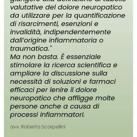
valutative del dolore neuropatico
da utilizzare per la quantificazione
di risarcimenti, esenzioni e
invalidità, indipendentemente
dall’origine infiammatoria o
traumatica."
Ma non basta. È essenziale
stimolare la ricerca scientifica e
ampliare la discussione sulla
necessità di soluzioni e farmaci
efficaci per lenire il dolore
neuropatico che affligge molte
persone anche a causa di
processi infiammatori.
avv. Roberta Scarpellini