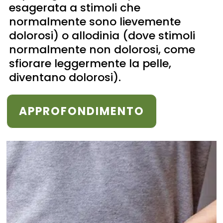
esagerata a stimoli che
normalmente sono lievemente
dolorosi) o allodinia (dove stimoli
normalmente non dolorosi, come
sfiorare leggermente la pelle,
diventano dolorosi).
APPROFONDIMENTO