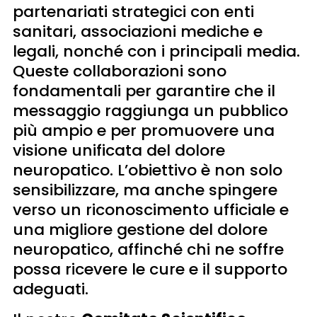
partenariati strategici con enti
sanitari, associazioni mediche e
legali, nonché con i principali media.
Queste collaborazioni sono
fondamentali per garantire che il
messaggio raggiunga un pubblico
più ampio e per promuovere una
visione unificata del dolore
neuropatico. L’obiettivo è non solo
sensibilizzare, ma anche spingere
verso un riconoscimento ufficiale e
una migliore gestione del dolore
neuropatico, affinché chi ne soffre
possa ricevere le cure e il supporto
adeguati.