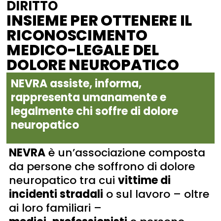
DIRITTO
INSIEME PER OTTENERE IL
RICONOSCIMENTO
MEDICO-LEGALE DEL
DOLORE NEUROPATICO
NEVRA assiste, informa,
rappresenta umanamente e
legalmente chi soffre di dolore
neuropatico
NEVRA
è un’associazione composta
da persone che soffrono di dolore
neuropatico tra cui
vittime di
incidenti stradali
o sul lavoro – oltre
ai loro familiari –