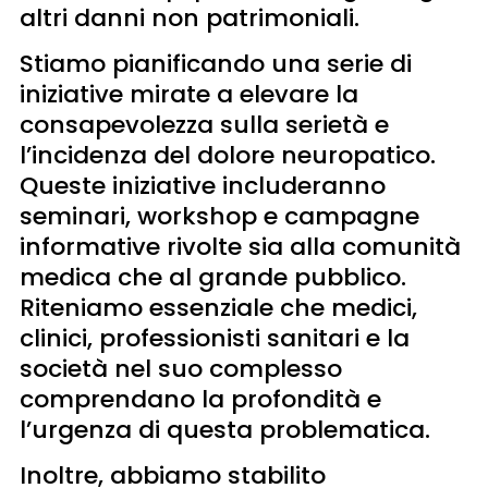
altri danni non patrimoniali.
Stiamo pianificando una serie di
iniziative mirate a elevare la
consapevolezza sulla serietà e
l’incidenza del dolore neuropatico.
Queste iniziative includeranno
seminari, workshop e campagne
informative rivolte sia alla comunità
medica che al grande pubblico.
Riteniamo essenziale che medici,
clinici, professionisti sanitari e la
società nel suo complesso
comprendano la profondità e
l’urgenza di questa problematica.
Inoltre, abbiamo stabilito