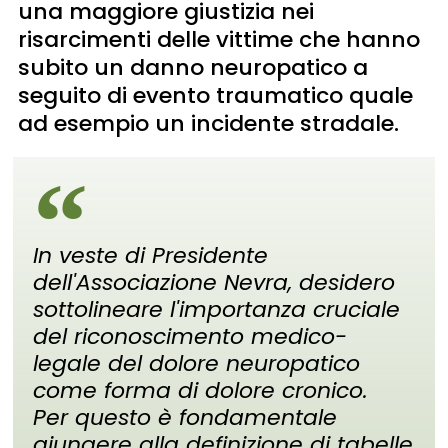
una maggiore giustizia nei
risarcimenti delle vittime che hanno
subito un danno neuropatico a
seguito di evento traumatico quale
ad esempio un incidente stradale.
In veste di Presidente
dell'Associazione Nevra, desidero
sottolineare l'importanza cruciale
del riconoscimento medico-
legale del dolore neuropatico
come forma di dolore cronico.
Per questo è fondamentale
giungere alla definizione di tabelle