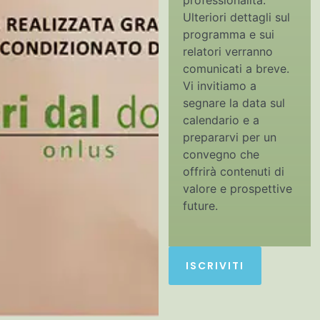
professionalità.
Ulteriori dettagli sul
programma e sui
relatori verranno
comunicati a breve.
Vi invitiamo a
segnare la data sul
calendario e a
prepararvi per un
convegno che
offrirà contenuti di
valore e prospettive
future.
ISCRIVITI