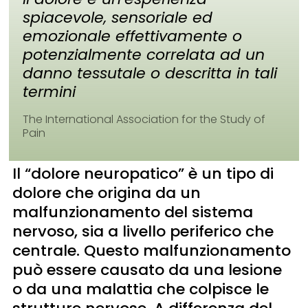
spiacevole, sensoriale ed
emozionale effettivamente o
potenzialmente correlata ad un
danno tessutale o descritta in tali
termini
The International Association for the Study of
Pain
Il “dolore neuropatico” è un tipo di
dolore che origina da un
malfunzionamento del sistema
nervoso, sia a livello periferico che
centrale. Questo malfunzionamento
può essere causato da una lesione
o da una malattia che colpisce le