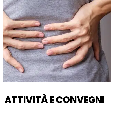
ATTIVITÀ E CONVEGNI