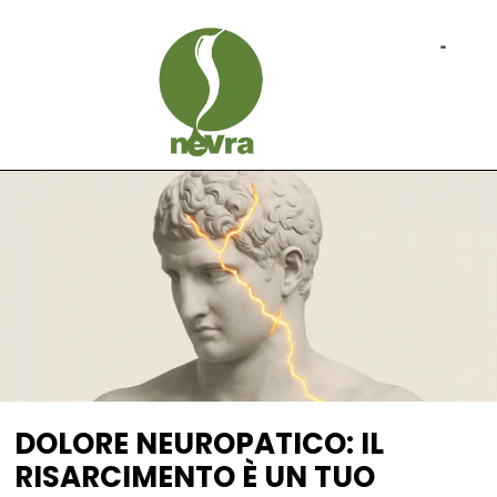
DOLORE NEUROPATICO: IL
RISARCIMENTO È UN TUO