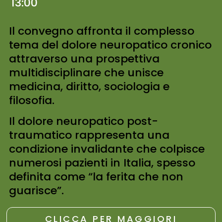
13:00
Il convegno affronta il complesso
tema del dolore neuropatico cronico
attraverso una prospettiva
multidisciplinare che unisce
medicina, diritto, sociologia e
filosofia.
Il dolore neuropatico post-
traumatico rappresenta una
condizione invalidante che colpisce
numerosi pazienti in Italia, spesso
definita come “la ferita che non
guarisce”.
CLICCA PER MAGGIORI