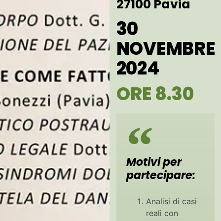
27100 Pavia
30
NOVEMBRE
2024
ORE 8.30
Motivi per
partecipare:
Analisi di casi
reali con