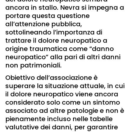
ancora in stallo. Nevra si impegna a
portare questa questione
all’attenzione pubblica,
sottolineando l’importanza di
trattare il dolore neuropatico a
origine traumatica come “danno
neuropatico” alla pari di altri danni
non patrimoniali.
Obiettivo dell’associazione è
superare la situazione attuale, in cui
il dolore neuropatico viene ancora
considerato solo come un sintomo
associato ad altre patologie e non è
pienamente incluso nelle tabelle
valutative dei danni, per garantire