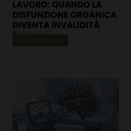
LAVORO: QUANDO LA
DISFUNZIONE ORGANICA
DIVENTA INVALIDITÀ
Febbraio 23, 2026
Leggi l'articolo