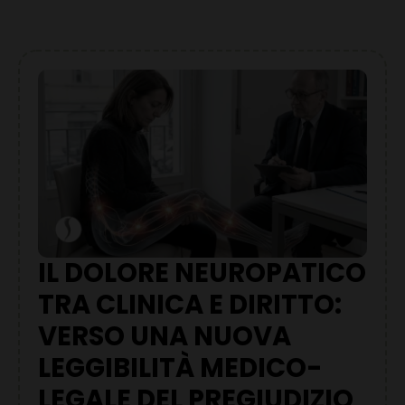
IL DOLORE NEUROPATICO
TRA CLINICA E DIRITTO:
VERSO UNA NUOVA
LEGGIBILITÀ MEDICO-
LEGALE DEL PREGIUDIZIO