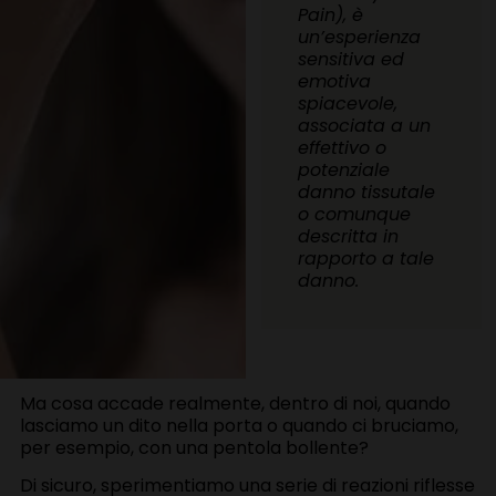
Pain), è
un’esperienza
sensitiva ed
emotiva
spiacevole,
associata a un
effettivo o
potenziale
danno tissutale
o comunque
descritta in
rapporto a tale
danno.
Ma cosa accade realmente, dentro di noi, quando
lasciamo un dito nella porta o quando ci bruciamo,
per esempio, con una pentola bollente?
Di sicuro, sperimentiamo una serie di reazioni riflesse