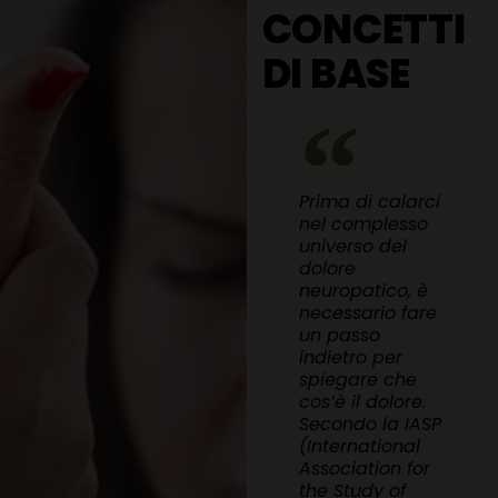
CONCETTI
DI BASE
Prima di calarci
nel complesso
universo del
dolore
neuropatico, è
necessario fare
un passo
indietro per
spiegare che
cos’è il dolore.
Secondo la IASP
(International
Association for
the Study of