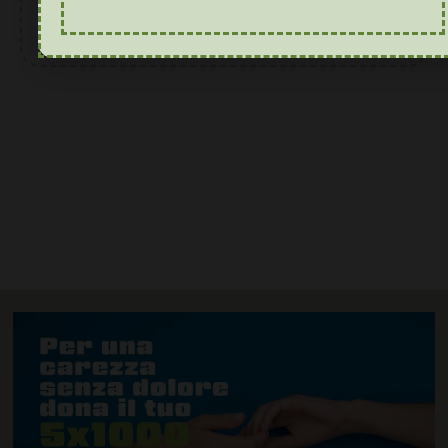
Leggi l'articolo