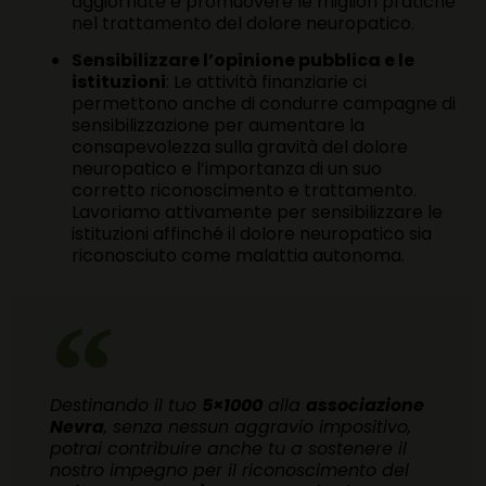
aggiornate e promuovere le migliori pratiche
nel trattamento del dolore neuropatico.
Sensibilizzare l’opinione pubblica e le
istituzioni
: Le attività finanziarie ci
permettono anche di condurre campagne di
sensibilizzazione per aumentare la
consapevolezza sulla gravità del dolore
neuropatico e l’importanza di un suo
corretto riconoscimento e trattamento.
Lavoriamo attivamente per sensibilizzare le
istituzioni affinché il dolore neuropatico sia
riconosciuto come malattia autonoma.
Destinando il tuo
5×1000
alla
associazione
Nevra
, senza nessun aggravio impositivo,
potrai contribuire anche tu a sostenere il
nostro impegno per il riconoscimento del