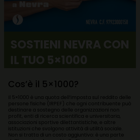
SOSTIENI NEVRA CON
IL TUO 5×1000
Cos’è il 5×1000?
Il 5×1000 è una quota dell’imposta sul reddito delle
persone fisiche (IRPEF) che ogni contribuente può
destinare a sostegno delle organizzazioni non
profit, enti di ricerca scientifica e universitaria,
associazioni sportive dilettantistiche, e altre
istituzioni che svolgono attività di utilità sociale.
Non si tratta di un costo aggiuntivo: è una parte