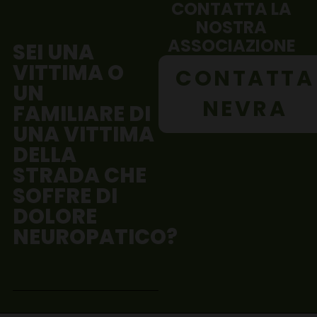
CONTATTA LA
NOSTRA
ASSOCIAZIONE
SEI UNA
VITTIMA O
CONTATTA
UN
NEVRA
FAMILIARE DI
UNA VITTIMA
DELLA
STRADA CHE
SOFFRE DI
DOLORE
NEUROPATICO?