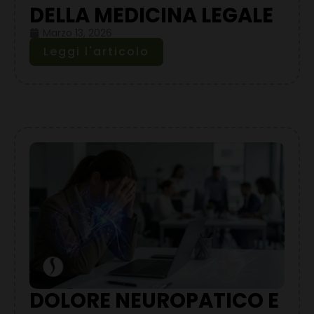
DELLA MEDICINA LEGALE
Marzo 13, 2026
Leggi l'articolo
DOLORE NEUROPATICO E