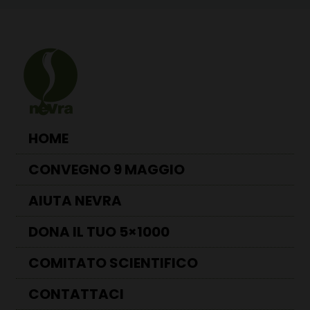
HOME
CONVEGNO 9 MAGGIO
AIUTA NEVRA
DONA IL TUO 5×1000
COMITATO SCIENTIFICO
CONTATTACI