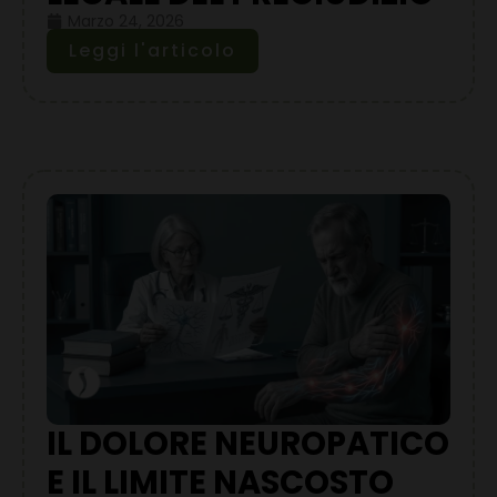
Marzo 24, 2026
Leggi l'articolo
IL DOLORE NEUROPATICO
E IL LIMITE NASCOSTO