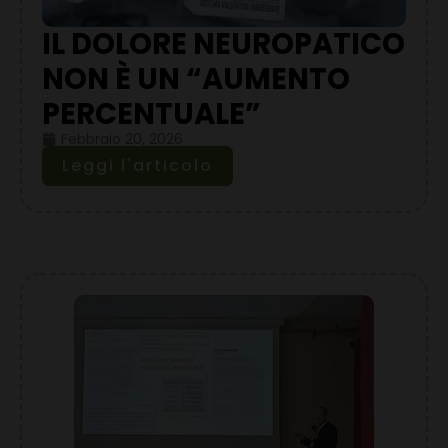
IL DOLORE NEUROPATICO
NON È UN “AUMENTO
PERCENTUALE”
Febbraio 20, 2026
Leggi l'articolo