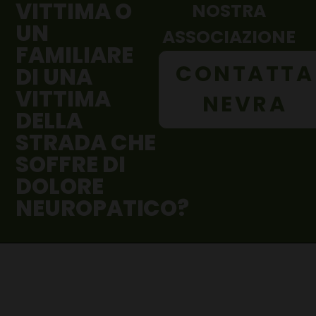
VITTIMA O
NOSTRA
UN
ASSOCIAZIONE
FAMILIARE
CONTATTA
DI UNA
VITTIMA
NEVRA
DELLA
STRADA CHE
SOFFRE DI
DOLORE
NEUROPATICO?