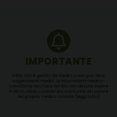
IMPORTANTE
Il Sito non è gestito da medici, e non può dare
suggerimenti medici. Le informazioni medico-
scientifiche riportate nel Sito non devono essere
in alcun modo considerate sostitutive del parere
del proprio medico curante
(leggi tutto)