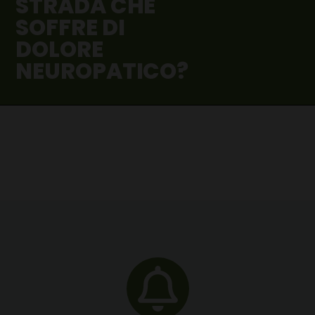
STRADA CHE
SOFFRE DI
DOLORE
NEUROPATICO?