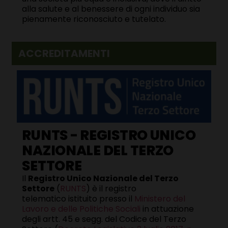
alla salute e al benessere di ogni individuo sia
pienamente riconosciuto e tutelato.
ACCREDITAMENTI
RUNTS - REGISTRO UNICO
NAZIONALE DEL TERZO
SETTORE
Il
Registro Unico Nazionale del Terzo
Settore
(
RUNTS
) è il registro
telematico istituito presso il
Ministero del
Lavoro e delle Politiche Sociali
in attuazione
degli artt. 45 e segg. del Codice del Terzo