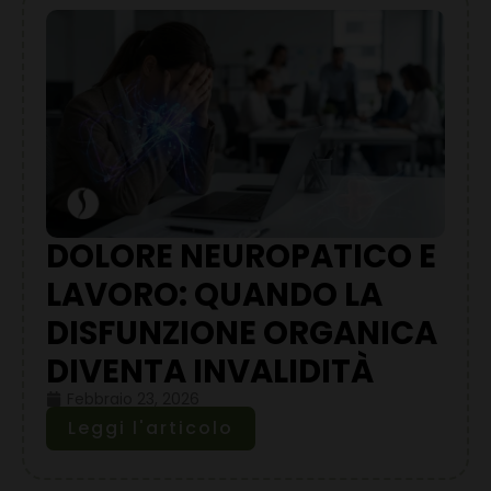
DOLORE NEUROPATICO E
LAVORO: QUANDO LA
DISFUNZIONE ORGANICA
DIVENTA INVALIDITÀ
Febbraio 23, 2026
Leggi l'articolo