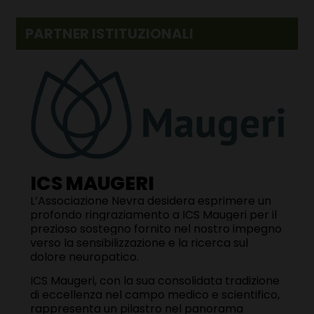
PARTNER ISTITUZIONALI
ICS MAUGERI
L’Associazione Nevra desidera esprimere un
profondo ringraziamento a
ICS Maugeri
per il
prezioso sostegno fornito nel nostro impegno
verso la sensibilizzazione e la ricerca sul
dolore neuropatico.
ICS Maugeri,
con la sua consolidata tradizione
di eccellenza nel campo medico e scientifico,
rappresenta un pilastro nel panorama