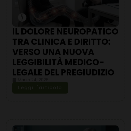
IL DOLORE NEUROPATICO
TRA CLINICA E DIRITTO:
VERSO UNA NUOVA
LEGGIBILITÀ MEDICO-
LEGALE DEL PREGIUDIZIO
Marzo 24, 2026
Leggi l'articolo