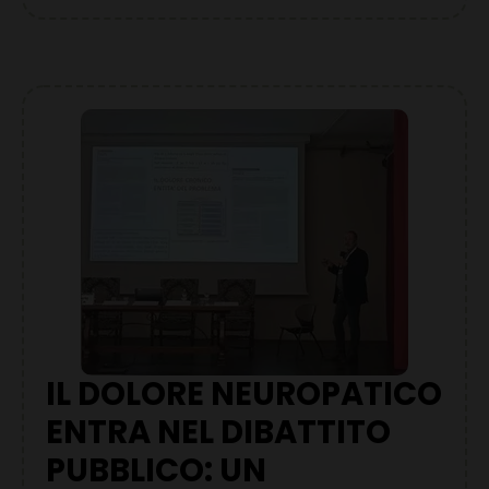
IL DOLORE NEUROPATICO
ENTRA NEL DIBATTITO
PUBBLICO: UN