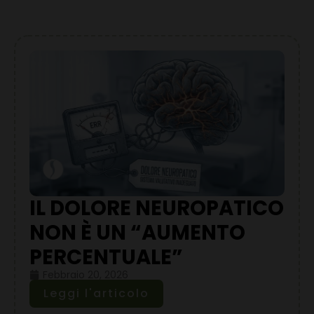
IL DOLORE NEUROPATICO
NON È UN “AUMENTO
PERCENTUALE”
Febbraio 20, 2026
Leggi l'articolo