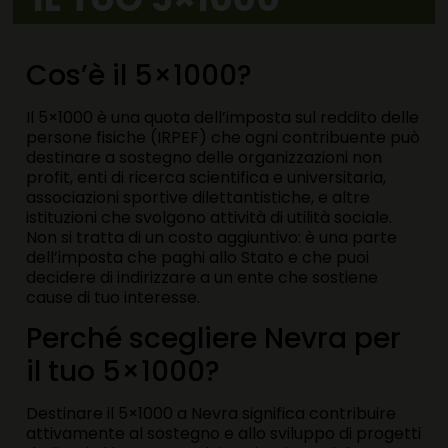
Cos’è il 5×1000?
Il 5×1000 è una quota dell’imposta sul reddito delle
persone fisiche (IRPEF) che ogni contribuente può
destinare a sostegno delle organizzazioni non
profit, enti di ricerca scientifica e universitaria,
associazioni sportive dilettantistiche, e altre
istituzioni che svolgono attività di utilità sociale.
Non si tratta di un costo aggiuntivo: è una parte
dell’imposta che paghi allo Stato e che puoi
decidere di indirizzare a un ente che sostiene
cause di tuo interesse.
Perché scegliere Nevra per
il tuo 5×1000?
Destinare il 5×1000 a Nevra significa contribuire
attivamente al sostegno e allo sviluppo di progetti