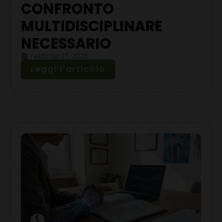
CONFRONTO
MULTIDISCIPLINARE
NECESSARIO
Febbraio 17, 2026
Leggi l'articolo