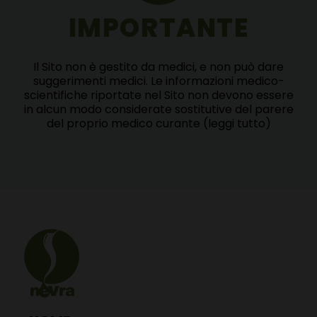
IMPORTANTE
Il Sito non è gestito da medici, e non può dare
suggerimenti medici. Le informazioni medico-
scientifiche riportate nel Sito non devono essere
in alcun modo considerate sostitutive del parere
del proprio medico curante
(leggi tutto)