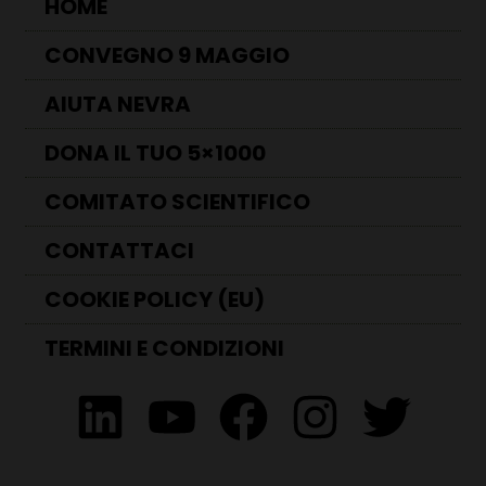
HOME
CONVEGNO 9 MAGGIO
AIUTA NEVRA
DONA IL TUO 5×1000
COMITATO SCIENTIFICO
CONTATTACI
COOKIE POLICY (EU)
TERMINI E CONDIZIONI