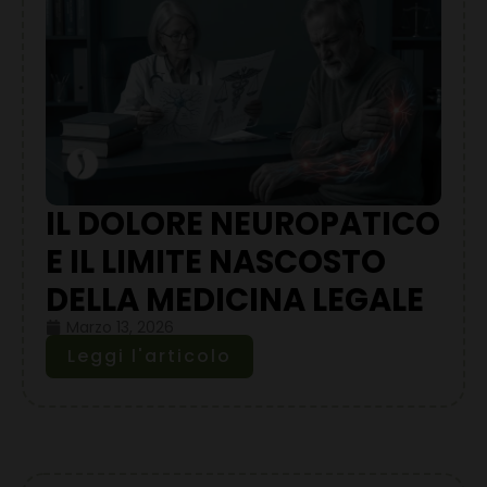
IL DOLORE NEUROPATICO
E IL LIMITE NASCOSTO
DELLA MEDICINA LEGALE
Marzo 13, 2026
Leggi l'articolo