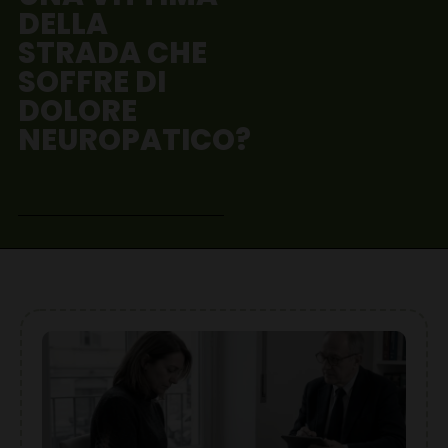
DELLA
STRADA CHE
SOFFRE DI
DOLORE
NEUROPATICO?