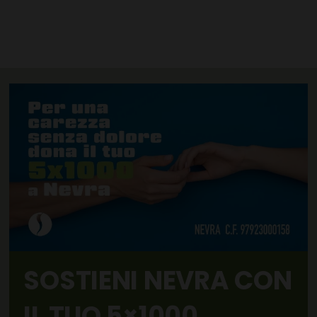
SOSTIENI NEVRA CON
IL TUO 5×1000