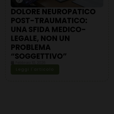
DOLORE NEUROPATICO
POST-TRAUMATICO:
UNA SFIDA MEDICO-
LEGALE, NON UN
PROBLEMA
“SOGGETTIVO”
Febbraio 10, 2026
Leggi l'articolo