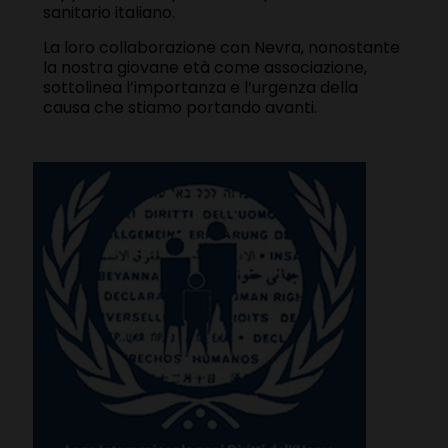
sanitario italiano.
La loro collaborazione con Nevra, nonostante
la nostra giovane età come associazione,
sottolinea l’importanza e l’urgenza della
causa che stiamo portando avanti.