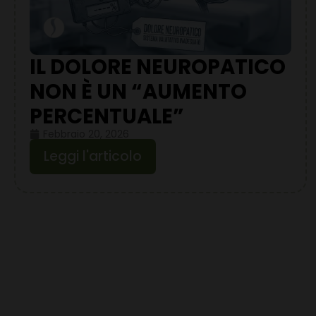
IL DOLORE NEUROPATICO
NON È UN “AUMENTO
PERCENTUALE”
Febbraio 20, 2026
Leggi l'articolo