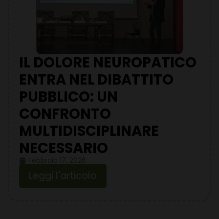
IL DOLORE NEUROPATICO
ENTRA NEL DIBATTITO
PUBBLICO: UN
CONFRONTO
MULTIDISCIPLINARE
NECESSARIO
Febbraio 17, 2026
Leggi l'articolo