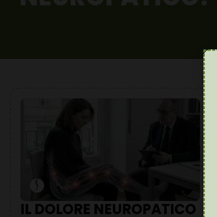
IL DOLORE NEUROPATICO