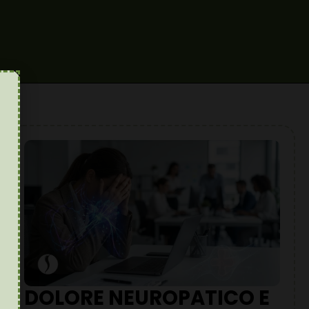
DOLORE NEUROPATICO E