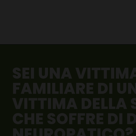
SEI UNA VITTIM
FAMILIARE DI U
VITTIMA DELLA
CHE SOFFRE DI 
NEUROPATICO?