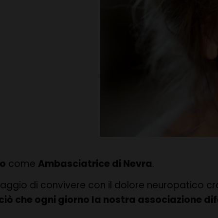
ro
come
Ambasciatrice di Nevra
.
aggio di convivere con il dolore neuropatico cr
ciò che ogni giorno la nostra associazione di