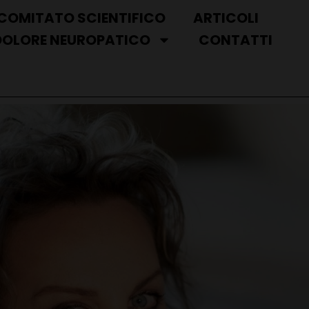
COMITATO SCIENTIFICO
ARTICOLI
DOLORE NEUROPATICO
CONTATTI