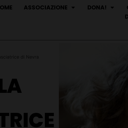
OME
ASSOCIAZIONE
DONA!
sciatrice di Nevra
LA
TRICE