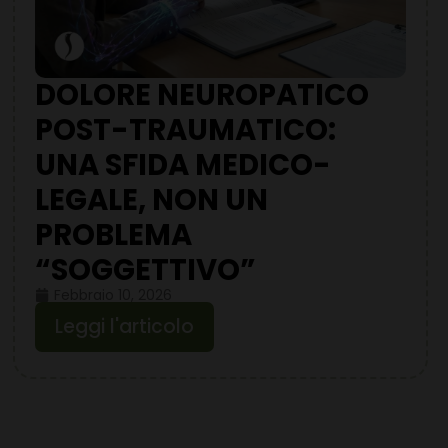
DOLORE NEUROPATICO
POST-TRAUMATICO:
UNA SFIDA MEDICO-
LEGALE, NON UN
PROBLEMA
“SOGGETTIVO”
Febbraio 10, 2026
Leggi l'articolo