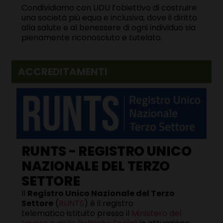
Condividiamo con LIDU l’obiettivo di costruire
una società più equa e inclusiva, dove il diritto
alla salute e al benessere di ogni individuo sia
pienamente riconosciuto e tutelato.
ACCREDITAMENTI
RUNTS - REGISTRO UNICO
NAZIONALE DEL TERZO
SETTORE
Il
Registro Unico Nazionale del Terzo
Settore
(
RUNTS
) è il registro
telematico istituito presso il
Ministero del