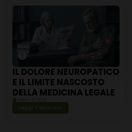
IL DOLORE NEUROPATICO
E IL LIMITE NASCOSTO
DELLA MEDICINA LEGALE
Marzo 13, 2026
Leggi l'articolo