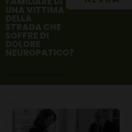
FAMILIARE DI
UNA VITTIMA
DELLA
STRADA CHE
SOFFRE DI
DOLORE
NEUROPATICO?