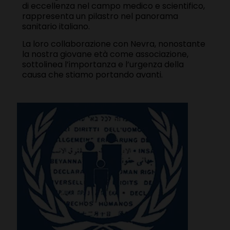
di eccellenza nel campo medico e scientifico,
rappresenta un pilastro nel panorama
sanitario italiano.
La loro collaborazione con Nevra, nonostante
la nostra giovane età come associazione,
sottolinea l’importanza e l’urgenza della
causa che stiamo portando avanti.