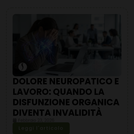
DOLORE NEUROPATICO E
LAVORO: QUANDO LA
DISFUNZIONE ORGANICA
DIVENTA INVALIDITÀ
Febbraio 23, 2026
Leggi l'articolo