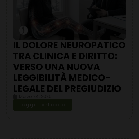
IL DOLORE NEUROPATICO
TRA CLINICA E DIRITTO:
VERSO UNA NUOVA
LEGGIBILITÀ MEDICO-
LEGALE DEL PREGIUDIZIO
Marzo 24, 2026
Leggi l'articolo