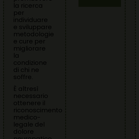
la ricerca
per
individuare
e sviluppare
metodologie
e cure per
migliorare
la
condizione
di chi ne
soffre.
È altresì
necessario
ottenere il
riconoscimento
medico-
legale del
dolore
neuropatico