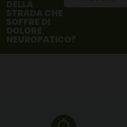
DELLA
STRADA CHE
SOFFRE DI
DOLORE
NEUROPATICO?