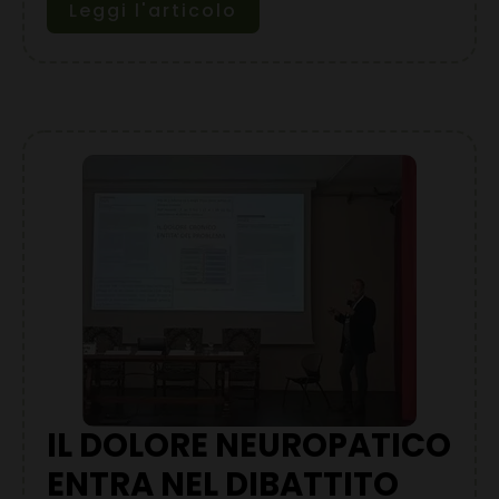
Leggi l'articolo
IL DOLORE NEUROPATICO
ENTRA NEL DIBATTITO