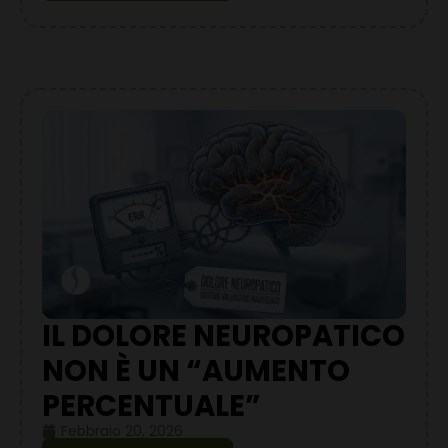
IL DOLORE NEUROPATICO
NON È UN “AUMENTO
PERCENTUALE”
Febbraio 20, 2026