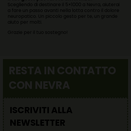
Scegliendo di destinare il 5×1000 a Nevra, aiuterai
a fare un passo avanti nella lotta contro il dolore
neuropatico. Un piccolo gesto per te, un grande
aiuto per molti.
Grazie per il tuo sostegno!
RESTA IN CONTATTO
CON NEVRA
ISCRIVITI ALLA
NEWSLETTER