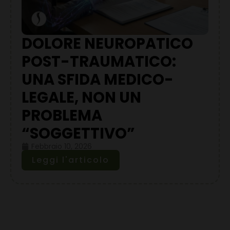
DOLORE NEUROPATICO
POST-TRAUMATICO:
UNA SFIDA MEDICO-
LEGALE, NON UN
PROBLEMA
“SOGGETTIVO”
Febbraio 10, 2026
Leggi l'articolo