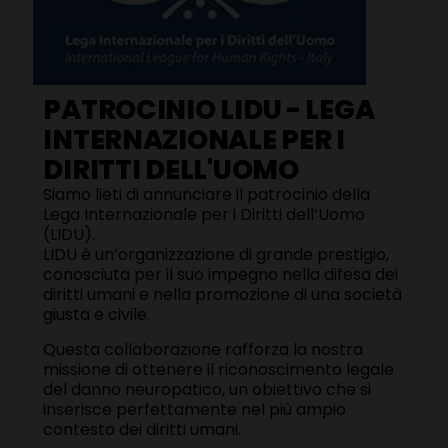
PATROCINIO LIDU - LEGA
INTERNAZIONALE PER I
DIRITTI DELL'UOMO
Siamo lieti di annunciare il patrocinio della
Lega Internazionale per i Diritti dell’Uomo
(LIDU).
LIDU è un’organizzazione di grande prestigio,
conosciuta per il suo impegno nella difesa dei
diritti umani e nella promozione di una società
giusta e civile.
Questa collaborazione rafforza la nostra
missione di ottenere il riconoscimento legale
del danno neuropatico, un obiettivo che si
inserisce perfettamente nel più ampio
contesto dei diritti umani.