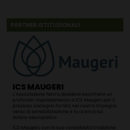
PARTNER ISTITUZIONALI
ICS MAUGERI
L’Associazione Nevra desidera esprimere un
profondo ringraziamento a
ICS Maugeri
per il
prezioso sostegno fornito nel nostro impegno
verso la sensibilizzazione e la ricerca sul
dolore neuropatico.
ICS Maugeri,
con la sua consolidata tradizione