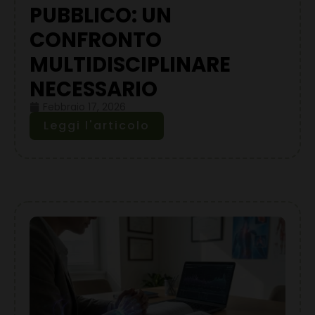
PUBBLICO: UN
CONFRONTO
MULTIDISCIPLINARE
NECESSARIO
Febbraio 17, 2026
Leggi l'articolo