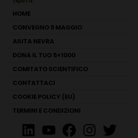
HOME
CONVEGNO 9 MAGGIO
AIUTA NEVRA
DONA IL TUO 5×1000
COMITATO SCIENTIFICO
CONTATTACI
COOKIE POLICY (EU)
TERMINI E CONDIZIONI