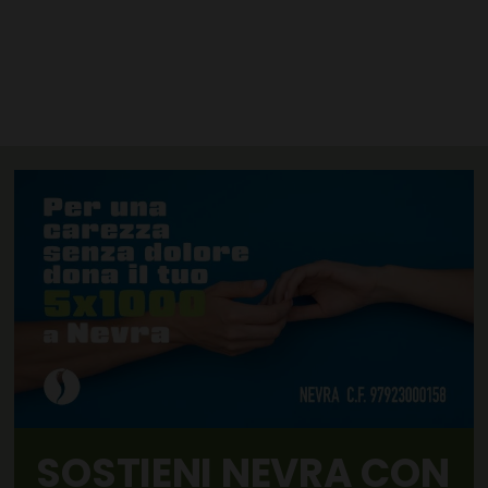
SOSTIENI NEVRA CON