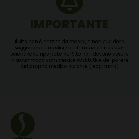
IMPORTANTE
Il Sito non è gestito da medici, e non può dare
suggerimenti medici. Le informazioni medico-
scientifiche riportate nel Sito non devono essere
in alcun modo considerate sostitutive del parere
del proprio medico curante
(leggi tutto)