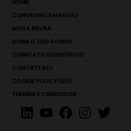
HOME
CONVEGNO 9 MAGGIO
AIUTA NEVRA
DONA IL TUO 5×1000
COMITATO SCIENTIFICO
CONTATTACI
COOKIE POLICY (EU)
TERMINI E CONDIZIONI