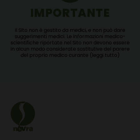
IMPORTANTE
Il Sito non è gestito da medici, e non può dare
suggerimenti medici. Le informazioni medico-
scientifiche riportate nel Sito non devono essere
in alcun modo considerate sostitutive del parere
del proprio medico curante
(leggi tutto)