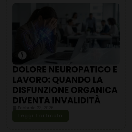
DOLORE NEUROPATICO E
LAVORO: QUANDO LA
DISFUNZIONE ORGANICA
DIVENTA INVALIDITÀ
Febbraio 23, 2026
Leggi l'articolo