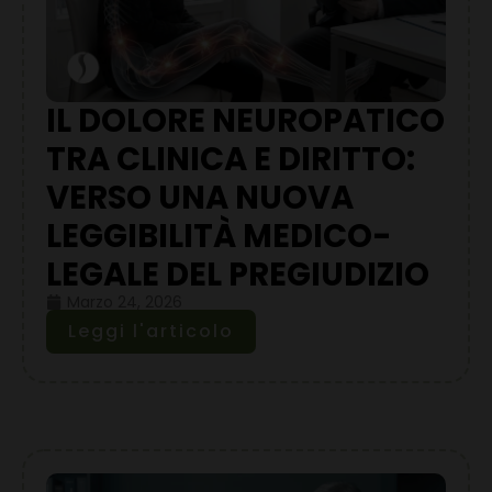
IL DOLORE NEUROPATICO
TRA CLINICA E DIRITTO:
VERSO UNA NUOVA
LEGGIBILITÀ MEDICO-
LEGALE DEL PREGIUDIZIO
Marzo 24, 2026
Leggi l'articolo