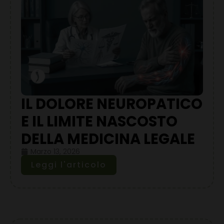
IL DOLORE NEUROPATICO
E IL LIMITE NASCOSTO
DELLA MEDICINA LEGALE
Marzo 13, 2026
Leggi l'articolo