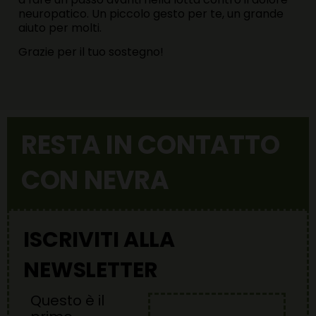
neuropatico. Un piccolo gesto per te, un grande
aiuto per molti.
Grazie per il tuo sostegno!
RESTA IN CONTATTO
CON NEVRA
ISCRIVITI ALLA
NEWSLETTER
Questo è il