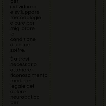
per
individuare
e sviluppare
metodologie
e cure per
migliorare
la
condizione
di chi ne
soffre.
È altresì
necessario
ottenere il
riconoscimento
medico-
legale del
dolore
neuropatico
per