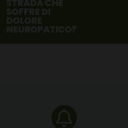
STRADA CHE
SOFFRE DI
DOLORE
NEUROPATICO?