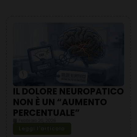
IL DOLORE NEUROPATICO
NON È UN “AUMENTO
PERCENTUALE”
Febbraio 20, 2026
Leggi l'articolo