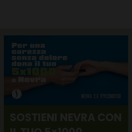
SOSTIENI NEVRA CON