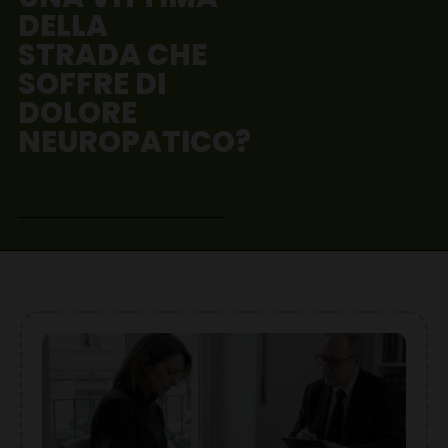
DELLA
STRADA CHE
SOFFRE DI
DOLORE
NEUROPATICO?