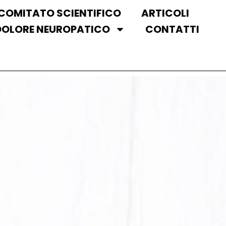
COMITATO SCIENTIFICO
ARTICOLI
DOLORE NEUROPATICO
CONTATTI