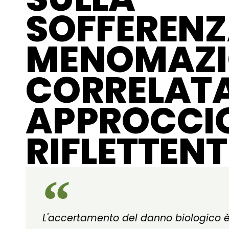
SOFFEREN
MENOMAZI
CORRELATA
APPROCCI
RIFLETTENT
L'accertamento del danno biologico 