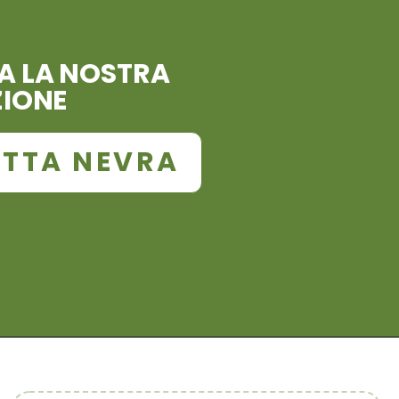
A LA NOSTRA
ZIONE
TTA NEVRA