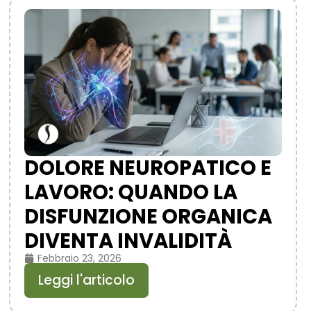
DOLORE NEUROPATICO E
LAVORO: QUANDO LA
DISFUNZIONE ORGANICA
DIVENTA INVALIDITÀ
Febbraio 23, 2026
Leggi l'articolo