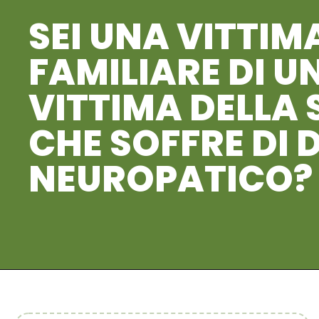
SEI UNA VITTIM
FAMILIARE DI U
VITTIMA DELLA
CHE SOFFRE DI 
NEUROPATICO?