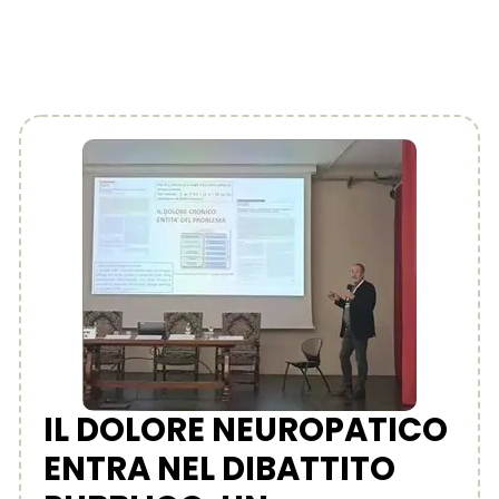
IL DOLORE NEUROPATICO
ENTRA NEL DIBATTITO