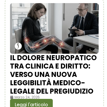
IL DOLORE NEUROPATICO
TRA CLINICA E DIRITTO:
VERSO UNA NUOVA
LEGGIBILITÀ MEDICO-
LEGALE DEL PREGIUDIZIO
Marzo 24, 2026
Leggi l'articolo