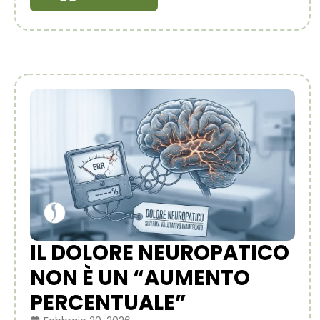
IL DOLORE NEUROPATICO
NON È UN “AUMENTO
PERCENTUALE”