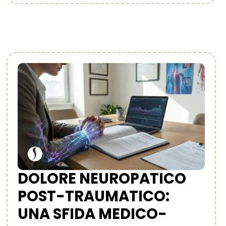
DOLORE NEUROPATICO
POST-TRAUMATICO:
UNA SFIDA MEDICO-