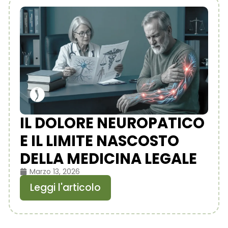
IL DOLORE NEUROPATICO
E IL LIMITE NASCOSTO
DELLA MEDICINA LEGALE
Marzo 13, 2026
Leggi l'articolo