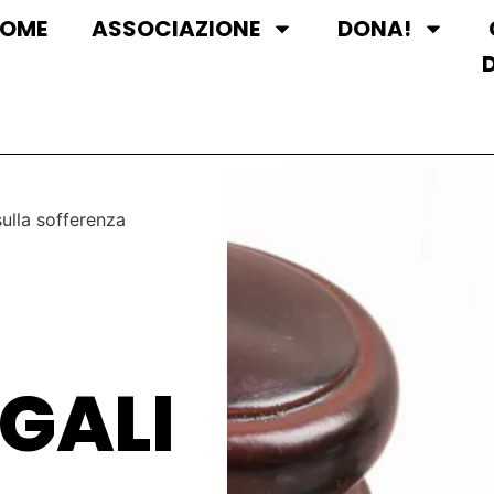
OME
ASSOCIAZIONE
DONA!
sulla sofferenza
GALI