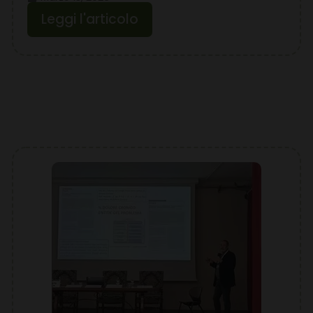
Leggi l'articolo