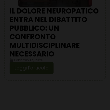
IL DOLORE NEUROPATICO
ENTRA NEL DIBATTITO
PUBBLICO: UN
CONFRONTO
MULTIDISCIPLINARE
NECESSARIO
Febbraio 17, 2026
Leggi l'articolo