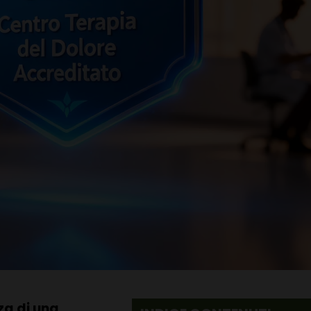
za di una