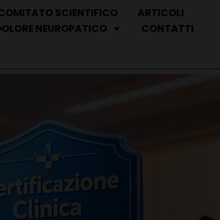
COMITATO SCIENTIFICO
ARTICOLI
DOLORE NEUROPATICO
CONTATTI