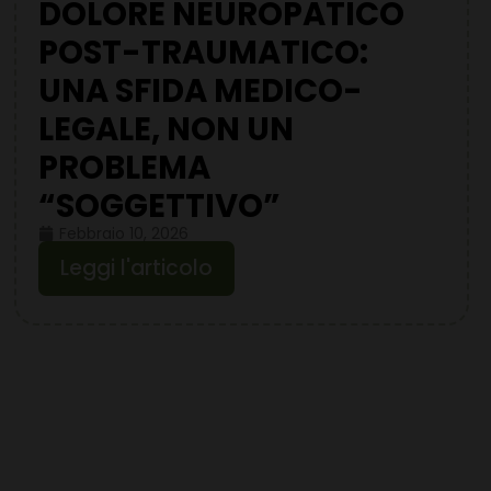
DOLORE NEUROPATICO
POST-TRAUMATICO:
UNA SFIDA MEDICO-
LEGALE, NON UN
PROBLEMA
“SOGGETTIVO”
Febbraio 10, 2026
Leggi l'articolo