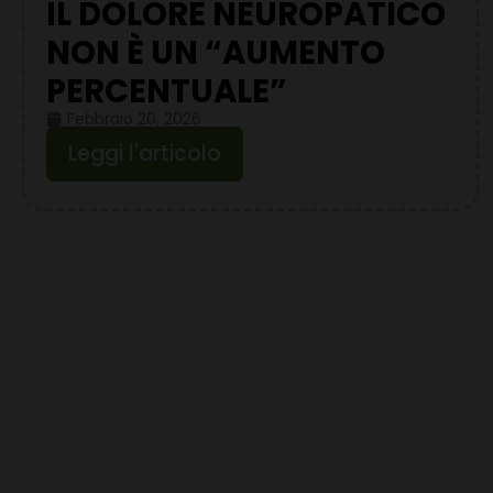
IL DOLORE NEUROPATICO
NON È UN “AUMENTO
PERCENTUALE”
Febbraio 20, 2026
Leggi l'articolo