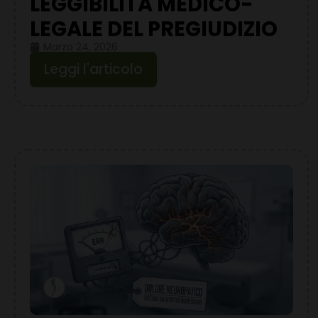
LEGGIBILITÀ MEDICO-
LEGALE DEL PREGIUDIZIO
Marzo 24, 2026
Leggi l'articolo