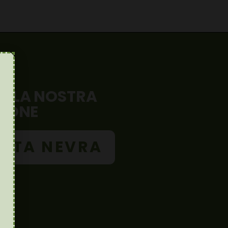
A LA NOSTRA
ZIONE
TTA NEVRA