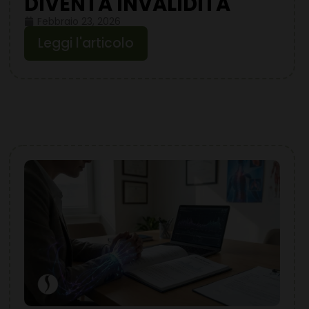
DIVENTA INVALIDITÀ
Febbraio 23, 2026
Leggi l'articolo