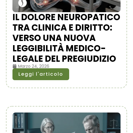
IL DOLORE NEUROPATICO
TRA CLINICA E DIRITTO:
VERSO UNA NUOVA
LEGGIBILITÀ MEDICO-
LEGALE DEL PREGIUDIZIO
Marzo 24, 2026
Leggi l'articolo