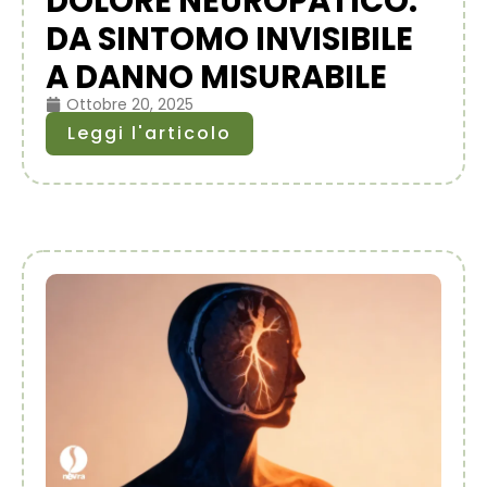
DOLORE NEUROPATICO:
DA SINTOMO INVISIBILE
A DANNO MISURABILE
Ottobre 20, 2025
Leggi l'articolo