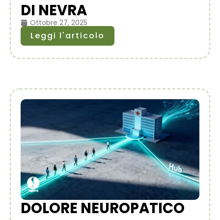
DI NEVRA
Ottobre 27, 2025
Leggi l'articolo
DOLORE NEUROPATICO