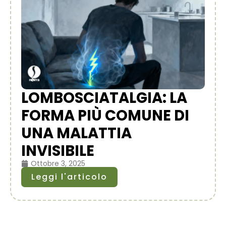
LOMBOSCIATALGIA: LA
FORMA PIÙ COMUNE DI
UNA MALATTIA
INVISIBILE
Ottobre 3, 2025
Leggi l'articolo