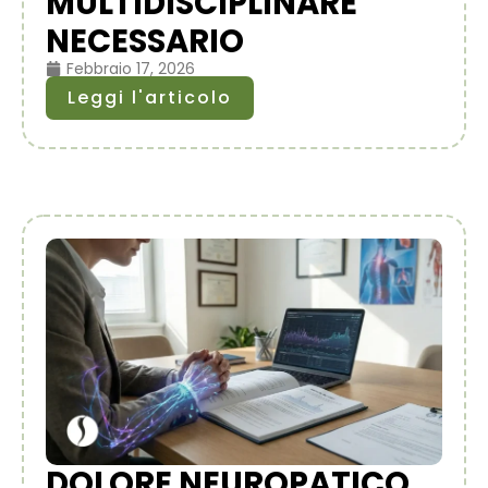
MULTIDISCIPLINARE
NECESSARIO
Febbraio 17, 2026
Leggi l'articolo
DOLORE NEUROPATICO