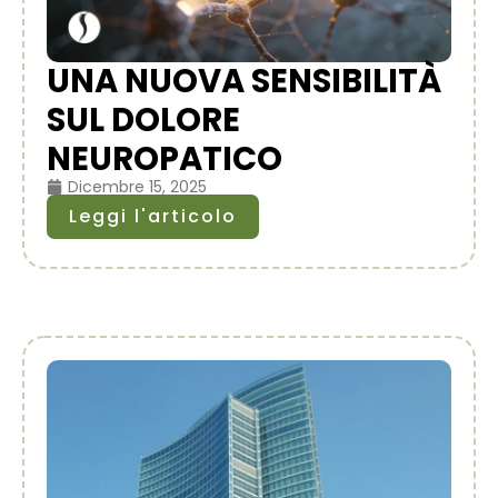
UNA NUOVA SENSIBILITÀ
SUL DOLORE
NEUROPATICO
Dicembre 15, 2025
Leggi l'articolo