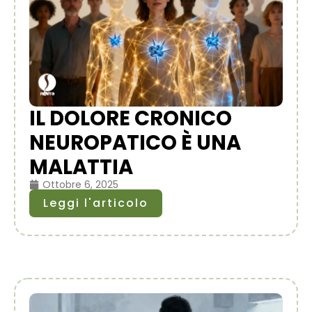
IL DOLORE CRONICO
NEUROPATICO È UNA
MALATTIA
Ottobre 6, 2025
Leggi l'articolo