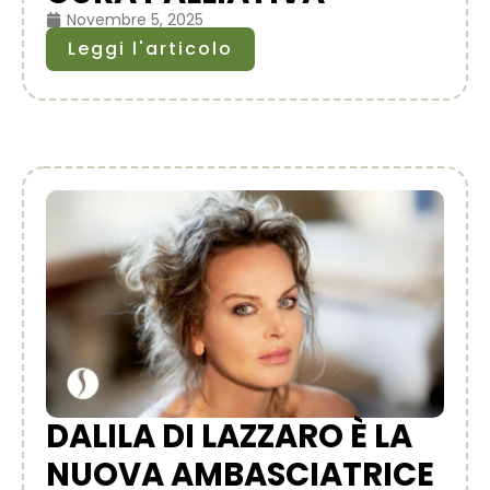
Novembre 5, 2025
Leggi l'articolo
DALILA DI LAZZARO È LA
NUOVA AMBASCIATRICE