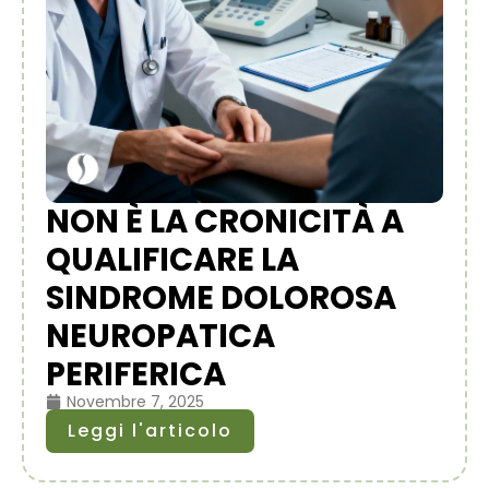
NON È LA CRONICITÀ A
QUALIFICARE LA
SINDROME DOLOROSA
NEUROPATICA
PERIFERICA
Novembre 7, 2025
Leggi l'articolo