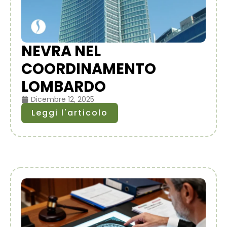
NEVRA NEL
COORDINAMENTO
LOMBARDO
Dicembre 12, 2025
Leggi l'articolo