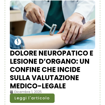
DOLORE NEUROPATICO E
LESIONE D’ORGANO: UN
CONFINE CHE INCIDE
SULLA VALUTAZIONE
MEDICO-LEGALE
Dicembre 1, 2025
Leggi l'articolo