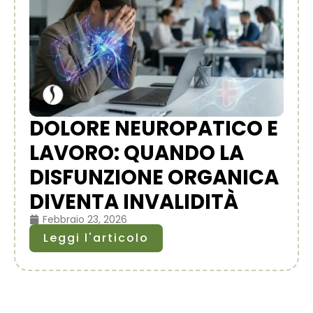
DOLORE NEUROPATICO E
LAVORO: QUANDO LA
DISFUNZIONE ORGANICA
DIVENTA INVALIDITÀ
Febbraio 23, 2026
Leggi l'articolo