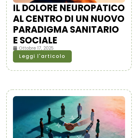
IL DOLORE NEUROPATICO
AL CENTRO DI UN NUOVO
PARADIGMA SANITARIO
E SOCIALE
Ottobre 17, 2025
Leggi l'articolo