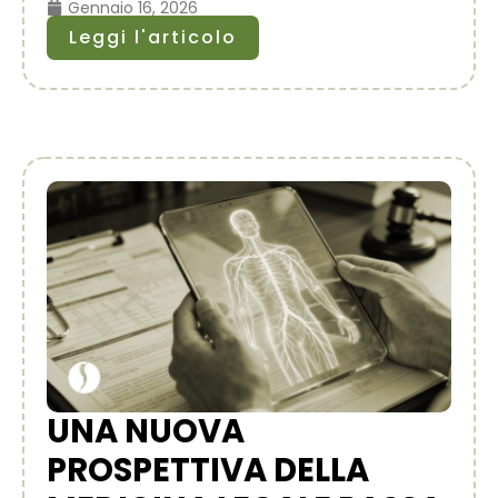
Gennaio 16, 2026
Leggi l'articolo
UNA NUOVA
PROSPETTIVA DELLA