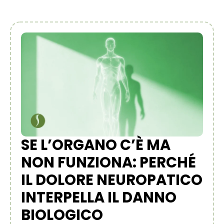
SE L’ORGANO C’È MA
NON FUNZIONA: PERCHÉ
IL DOLORE NEUROPATICO
INTERPELLA IL DANNO
BIOLOGICO