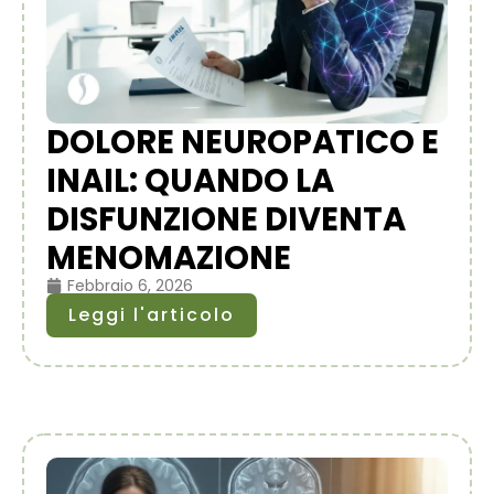
DOLORE NEUROPATICO E
INAIL: QUANDO LA
DISFUNZIONE DIVENTA
MENOMAZIONE
Febbraio 6, 2026
Leggi l'articolo