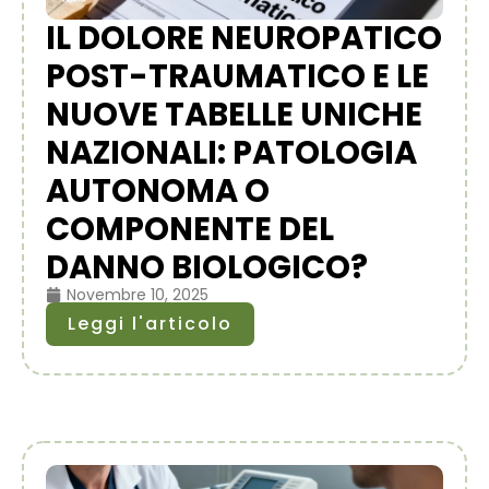
IL DOLORE NEUROPATICO
POST-TRAUMATICO E LE
NUOVE TABELLE UNICHE
NAZIONALI: PATOLOGIA
AUTONOMA O
COMPONENTE DEL
DANNO BIOLOGICO?
Novembre 10, 2025
Leggi l'articolo