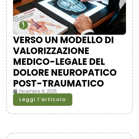
VERSO UN MODELLO DI
VALORIZZAZIONE
MEDICO-LEGALE DEL
DOLORE NEUROPATICO
POST-TRAUMATICO
Dicembre 9, 2025
Leggi l'articolo