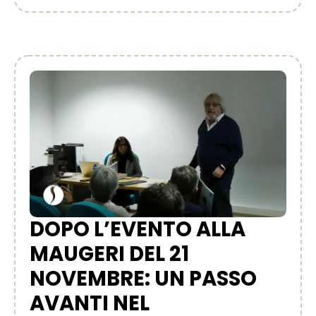
DOPO L’EVENTO ALLA
MAUGERI DEL 21
NOVEMBRE: UN PASSO
AVANTI NEL