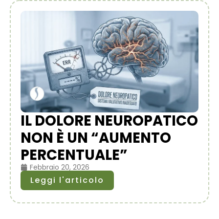
IL DOLORE NEUROPATICO
NON È UN “AUMENTO
PERCENTUALE”
Febbraio 20, 2026
Leggi l'articolo