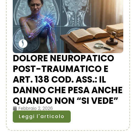
DOLORE NEUROPATICO
POST-TRAUMATICO E
ART. 138 COD. ASS.: IL
DANNO CHE PESA ANCHE
QUANDO NON “SI VEDE”
Febbraio 2, 2026
Leggi l'articolo