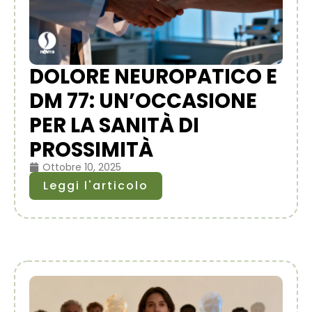
DOLORE NEUROPATICO E
DM 77: UN’OCCASIONE
PER LA SANITÀ DI
PROSSIMITÀ
Ottobre 10, 2025
Leggi l'articolo