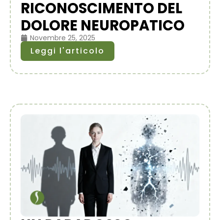
RICONOSCIMENTO DEL
DOLORE NEUROPATICO
Novembre 25, 2025
Leggi l'articolo