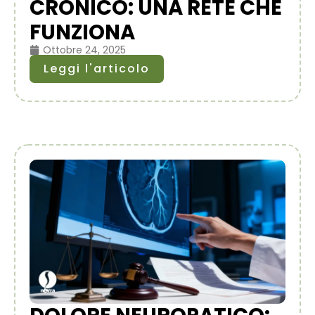
CRONICO: UNA RETE CHE
FUNZIONA
Ottobre 24, 2025
Leggi l'articolo