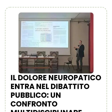
IL DOLORE NEUROPATICO
ENTRA NEL DIBATTITO
PUBBLICO: UN
CONFRONTO