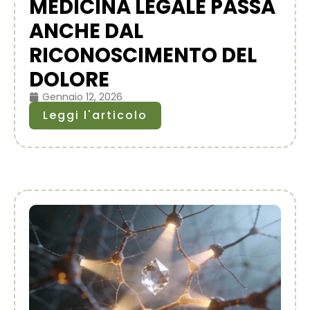
MEDICINA LEGALE PASSA
ANCHE DAL
RICONOSCIMENTO DEL
DOLORE
Gennaio 12, 2026
Leggi l'articolo