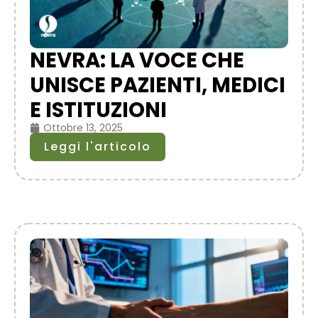
NEVRA: LA VOCE CHE
UNISCE PAZIENTI, MEDICI
E ISTITUZIONI
Ottobre 13, 2025
Leggi l'articolo