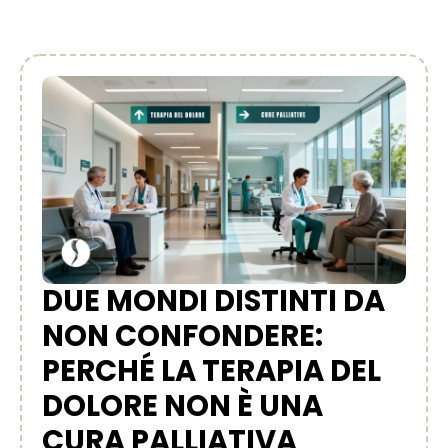
DUE MONDI DISTINTI DA
NON CONFONDERE:
PERCHÉ LA TERAPIA DEL
DOLORE NON È UNA
CURA PALLIATIVA