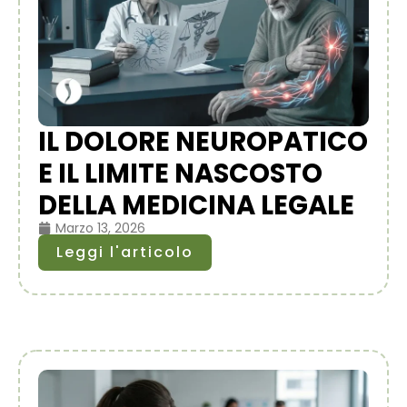
IL DOLORE NEUROPATICO
E IL LIMITE NASCOSTO
DELLA MEDICINA LEGALE
Marzo 13, 2026
Leggi l'articolo