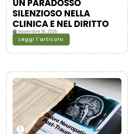
UN PARADOSSO
SILENZIOSO NELLA
CLINICA E NEL DIRITTO
Novembre 18, 2025
Leggi l'articolo