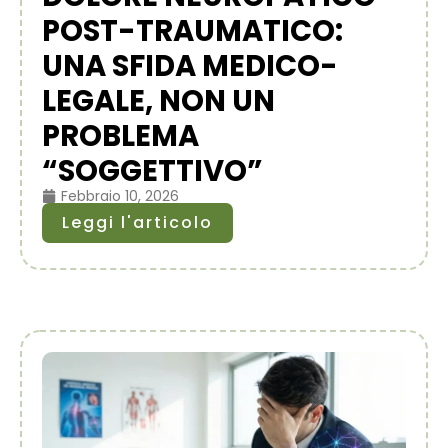
POST-TRAUMATICO:
UNA SFIDA MEDICO-
LEGALE, NON UN
PROBLEMA
“SOGGETTIVO”
Febbraio 10, 2026
Leggi l'articolo