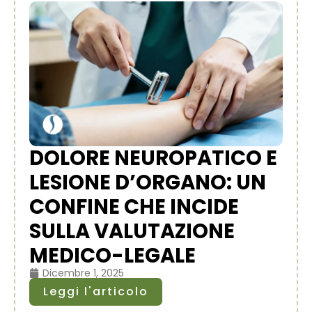
DOLORE NEUROPATICO E
LESIONE D’ORGANO: UN
CONFINE CHE INCIDE
SULLA VALUTAZIONE
MEDICO-LEGALE
Dicembre 1, 2025
Leggi l'articolo