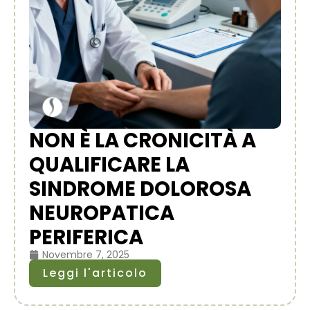
NON È LA CRONICITÀ A
QUALIFICARE LA
SINDROME DOLOROSA
NEUROPATICA
PERIFERICA
Novembre 7, 2025
Leggi l'articolo