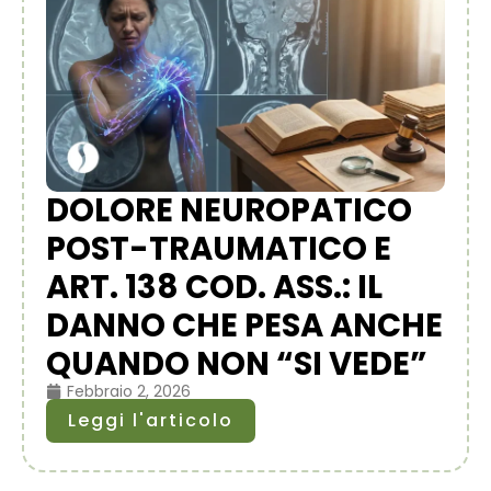
DOLORE NEUROPATICO
POST-TRAUMATICO E
ART. 138 COD. ASS.: IL
DANNO CHE PESA ANCHE
QUANDO NON “SI VEDE”
Febbraio 2, 2026
Leggi l'articolo