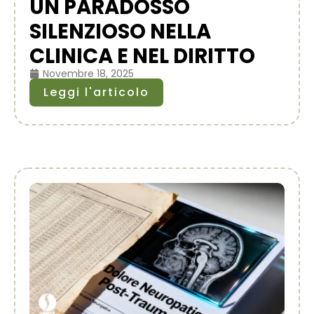
UN PARADOSSO
SILENZIOSO NELLA
CLINICA E NEL DIRITTO
Novembre 18, 2025
Leggi l'articolo