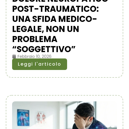
POST-TRAUMATICO:
UNA SFIDA MEDICO-
LEGALE, NON UN
PROBLEMA
“SOGGETTIVO”
Febbraio 10, 2026
Leggi l'articolo