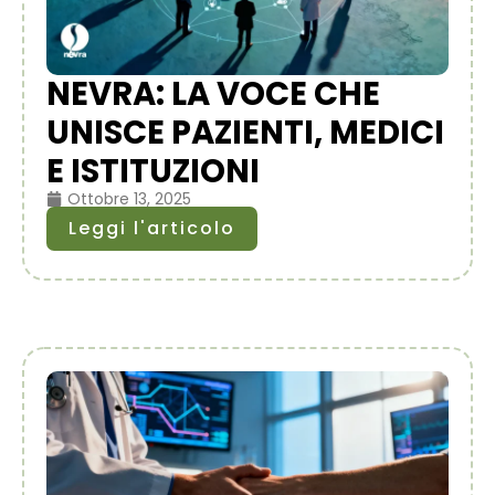
NEVRA: LA VOCE CHE
UNISCE PAZIENTI, MEDICI
E ISTITUZIONI
Ottobre 13, 2025
Leggi l'articolo