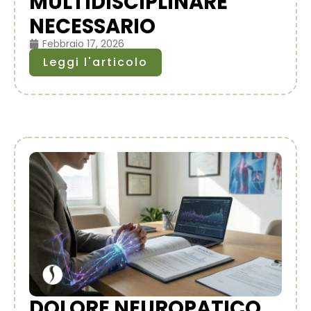
MULTIDISCIPLINARE
NECESSARIO
Febbraio 17, 2026
Leggi l'articolo
DOLORE NEUROPATICO