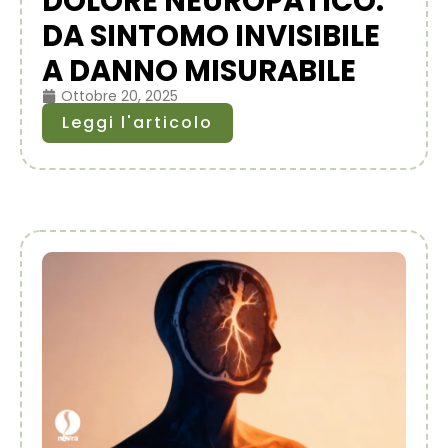
DOLORE NEUROPATICO:
DA SINTOMO INVISIBILE
A DANNO MISURABILE
Ottobre 20, 2025
Leggi l'articolo