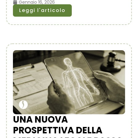
Gennaio 16, 2026
Leggi l'articolo
UNA NUOVA
PROSPETTIVA DELLA