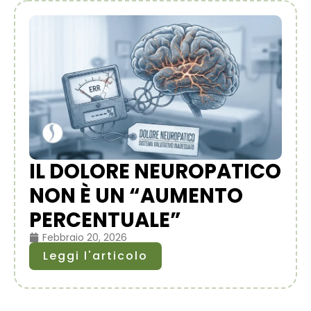
IL DOLORE NEUROPATICO
NON È UN “AUMENTO
PERCENTUALE”
Febbraio 20, 2026
Leggi l'articolo