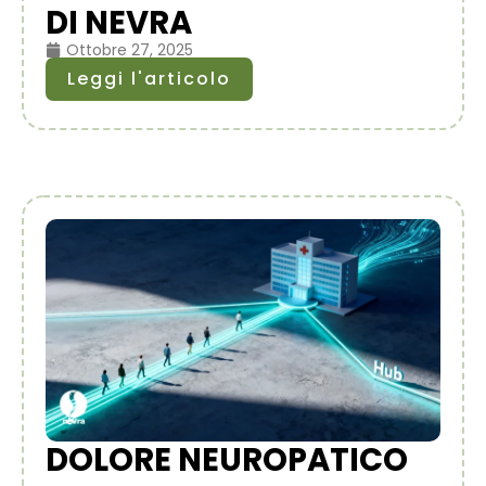
DI NEVRA
Ottobre 27, 2025
Leggi l'articolo
DOLORE NEUROPATICO