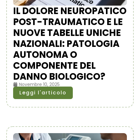
IL DOLORE NEUROPATICO
POST-TRAUMATICO E LE
NUOVE TABELLE UNICHE
NAZIONALI: PATOLOGIA
AUTONOMA O
COMPONENTE DEL
DANNO BIOLOGICO?
Novembre 10, 2025
Leggi l'articolo