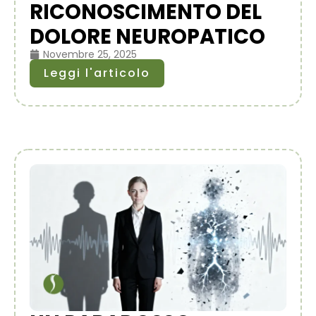
RICONOSCIMENTO DEL
DOLORE NEUROPATICO
Novembre 25, 2025
Leggi l'articolo