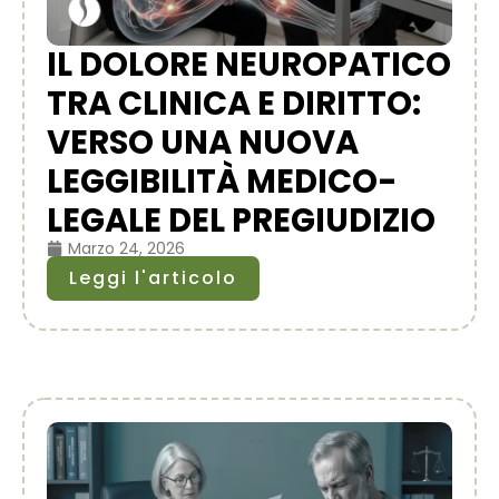
IL DOLORE NEUROPATICO
TRA CLINICA E DIRITTO:
VERSO UNA NUOVA
LEGGIBILITÀ MEDICO-
LEGALE DEL PREGIUDIZIO
Marzo 24, 2026
Leggi l'articolo