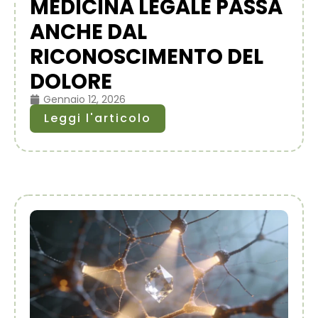
MEDICINA LEGALE PASSA
ANCHE DAL
RICONOSCIMENTO DEL
DOLORE
Gennaio 12, 2026
Leggi l'articolo