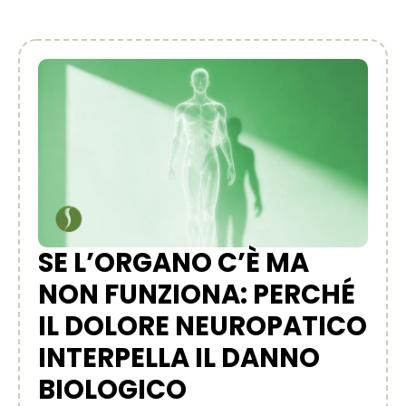
SE L’ORGANO C’È MA
NON FUNZIONA: PERCHÉ
IL DOLORE NEUROPATICO
INTERPELLA IL DANNO
BIOLOGICO