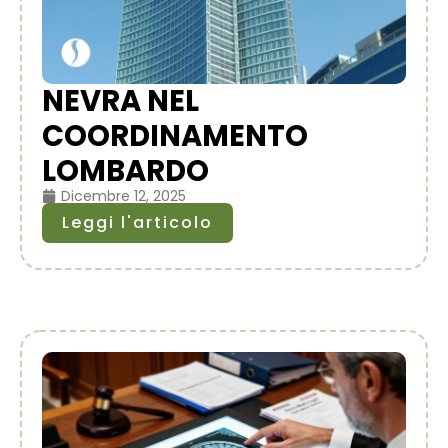
NEVRA NEL
COORDINAMENTO
LOMBARDO
Dicembre 12, 2025
Leggi l'articolo