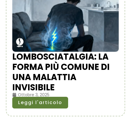
LOMBOSCIATALGIA: LA
FORMA PIÙ COMUNE DI
UNA MALATTIA
INVISIBILE
Ottobre 3, 2025
Leggi l'articolo