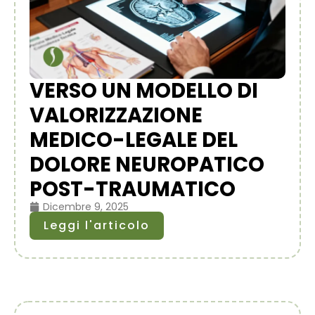
VERSO UN MODELLO DI
VALORIZZAZIONE
MEDICO-LEGALE DEL
DOLORE NEUROPATICO
POST-TRAUMATICO
Dicembre 9, 2025
Leggi l'articolo