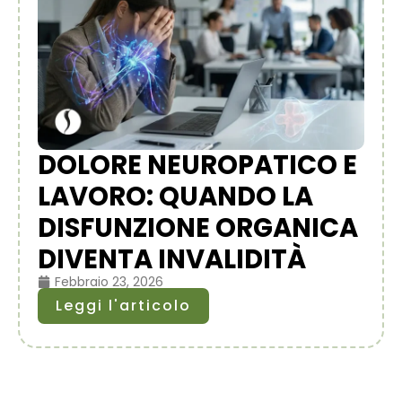
DOLORE NEUROPATICO E
LAVORO: QUANDO LA
DISFUNZIONE ORGANICA
DIVENTA INVALIDITÀ
Febbraio 23, 2026
Leggi l'articolo