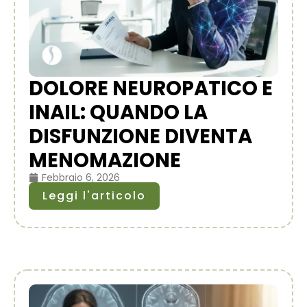
DOLORE NEUROPATICO E
INAIL: QUANDO LA
DISFUNZIONE DIVENTA
MENOMAZIONE
Febbraio 6, 2026
Leggi l'articolo