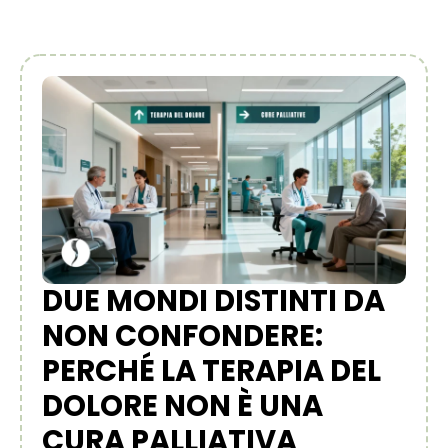
DUE MONDI DISTINTI DA
NON CONFONDERE:
PERCHÉ LA TERAPIA DEL
DOLORE NON È UNA
CURA PALLIATIVA