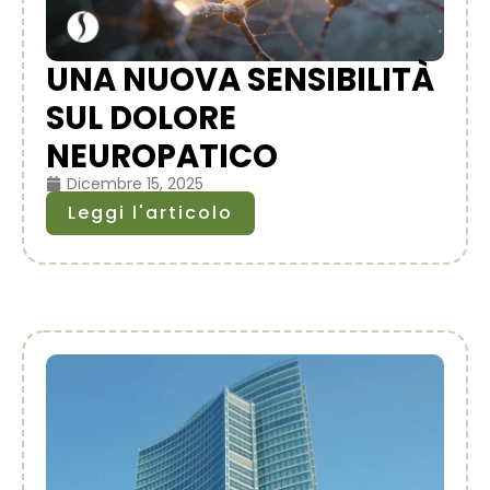
UNA NUOVA SENSIBILITÀ
SUL DOLORE
NEUROPATICO
Dicembre 15, 2025
Leggi l'articolo