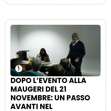
DOPO L’EVENTO ALLA
MAUGERI DEL 21
NOVEMBRE: UN PASSO
AVANTI NEL