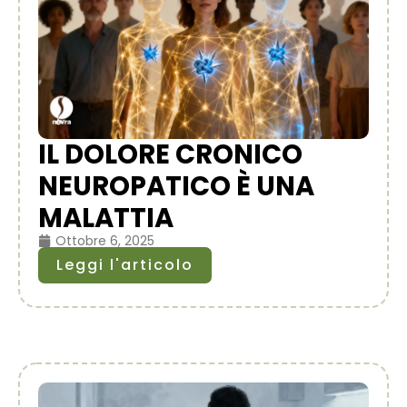
IL DOLORE CRONICO
NEUROPATICO È UNA
MALATTIA
Ottobre 6, 2025
Leggi l'articolo