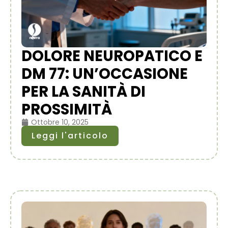
DOLORE NEUROPATICO E
DM 77: UN’OCCASIONE
PER LA SANITÀ DI
PROSSIMITÀ
Ottobre 10, 2025
Leggi l'articolo