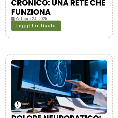
CRONICO: UNA RETE CHE
FUNZIONA
Ottobre 24, 2025
Leggi l'articolo