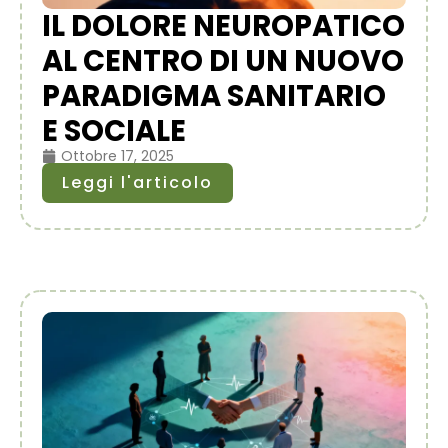
IL DOLORE NEUROPATICO
AL CENTRO DI UN NUOVO
PARADIGMA SANITARIO
E SOCIALE
Ottobre 17, 2025
Leggi l'articolo