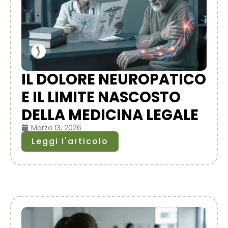
IL DOLORE NEUROPATICO
E IL LIMITE NASCOSTO
DELLA MEDICINA LEGALE
Marzo 13, 2026
Leggi l'articolo