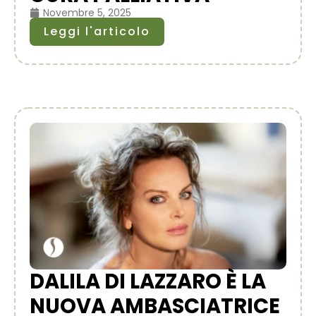
Novembre 5, 2025
Leggi l'articolo
DALILA DI LAZZARO È LA
NUOVA AMBASCIATRICE