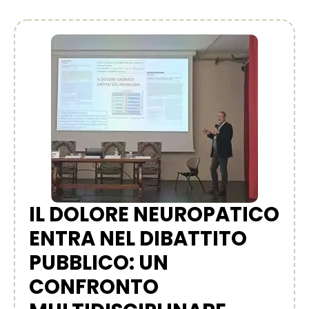
IL DOLORE NEUROPATICO
ENTRA NEL DIBATTITO
PUBBLICO: UN
CONFRONTO