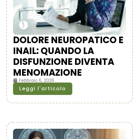
DOLORE NEUROPATICO E
INAIL: QUANDO LA
DISFUNZIONE DIVENTA
MENOMAZIONE
Febbraio 6, 2026
Leggi l'articolo