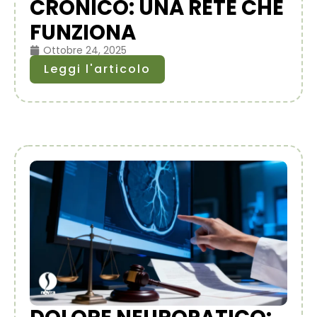
CRONICO: UNA RETE CHE
FUNZIONA
Ottobre 24, 2025
Leggi l'articolo