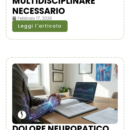
MULTIDISCIPLINARE
NECESSARIO
Febbraio 17, 2026
Leggi l'articolo
DOLORE NEUROPATICO