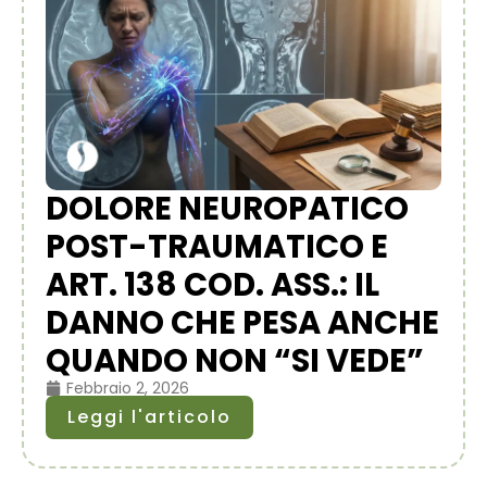
DOLORE NEUROPATICO
POST-TRAUMATICO E
ART. 138 COD. ASS.: IL
DANNO CHE PESA ANCHE
QUANDO NON “SI VEDE”
Febbraio 2, 2026
Leggi l'articolo