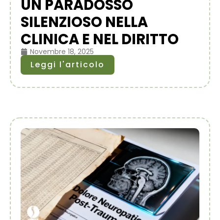
UN PARADOSSO
SILENZIOSO NELLA
CLINICA E NEL DIRITTO
Novembre 18, 2025
Leggi l'articolo