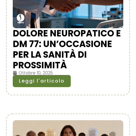
DOLORE NEUROPATICO E
DM 77: UN’OCCASIONE
PER LA SANITÀ DI
PROSSIMITÀ
Ottobre 10, 2025
Leggi l'articolo