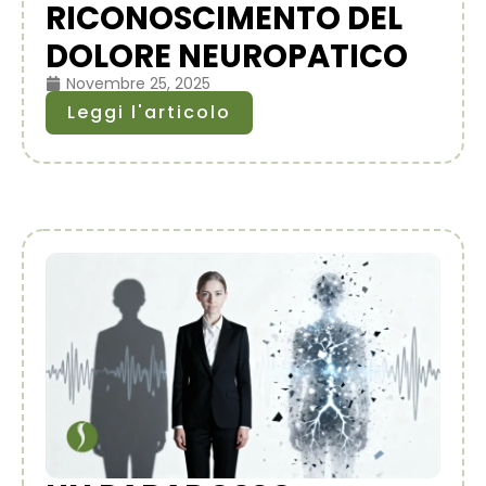
RICONOSCIMENTO DEL
DOLORE NEUROPATICO
Novembre 25, 2025
Leggi l'articolo