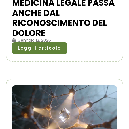
MEDICINA LEGALE PASSA
ANCHE DAL
RICONOSCIMENTO DEL
DOLORE
Gennaio 12, 2026
Leggi l'articolo