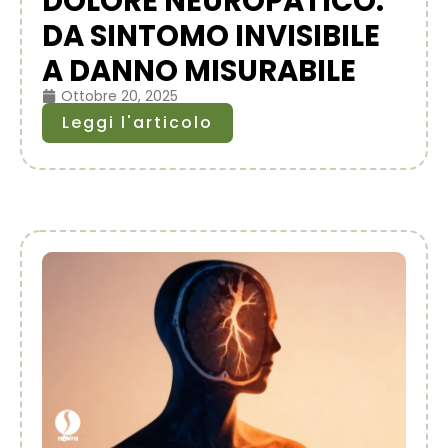
DOLORE NEUROPATICO:
DA SINTOMO INVISIBILE
A DANNO MISURABILE
Ottobre 20, 2025
Leggi l'articolo