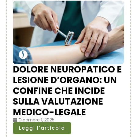
DOLORE NEUROPATICO E
LESIONE D’ORGANO: UN
CONFINE CHE INCIDE
SULLA VALUTAZIONE
MEDICO-LEGALE
Dicembre 1, 2025
Leggi l'articolo