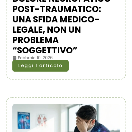
POST-TRAUMATICO:
UNA SFIDA MEDICO-
LEGALE, NON UN
PROBLEMA
“SOGGETTIVO”
Febbraio 10, 2026
Leggi l'articolo