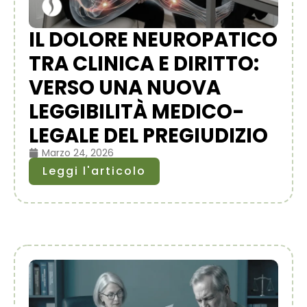
IL DOLORE NEUROPATICO
TRA CLINICA E DIRITTO:
VERSO UNA NUOVA
LEGGIBILITÀ MEDICO-
LEGALE DEL PREGIUDIZIO
Marzo 24, 2026
Leggi l'articolo