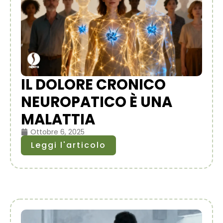
IL DOLORE CRONICO
NEUROPATICO È UNA
MALATTIA
Ottobre 6, 2025
Leggi l'articolo