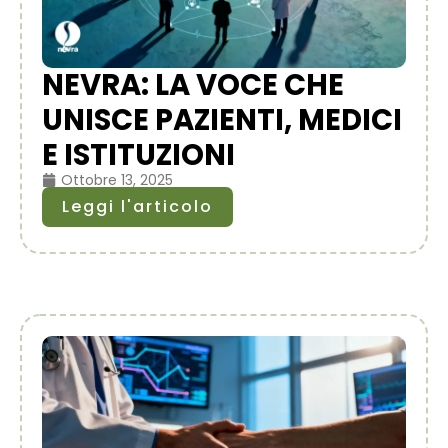
NEVRA: LA VOCE CHE
UNISCE PAZIENTI, MEDICI
E ISTITUZIONI
Ottobre 13, 2025
Leggi l'articolo