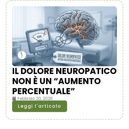
IL DOLORE NEUROPATICO
NON È UN “AUMENTO
PERCENTUALE”
Febbraio 20, 2026
Leggi l'articolo