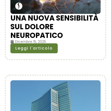
UNA NUOVA SENSIBILITÀ
SUL DOLORE
NEUROPATICO
Dicembre 15, 2025
Leggi l'articolo