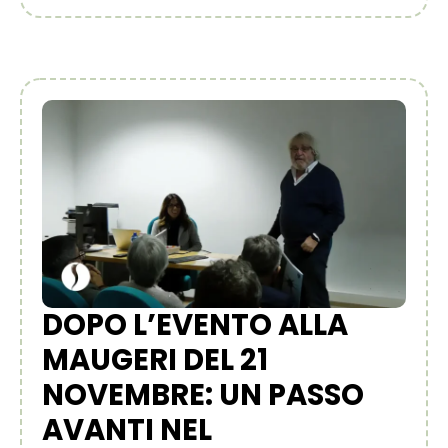
DOPO L’EVENTO ALLA
MAUGERI DEL 21
NOVEMBRE: UN PASSO
AVANTI NEL