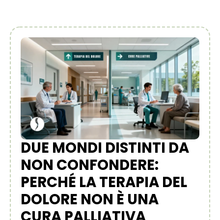
DUE MONDI DISTINTI DA
NON CONFONDERE:
PERCHÉ LA TERAPIA DEL
DOLORE NON È UNA
CURA PALLIATIVA