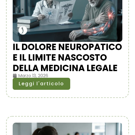
IL DOLORE NEUROPATICO
E IL LIMITE NASCOSTO
DELLA MEDICINA LEGALE
Marzo 13, 2026
Leggi l'articolo