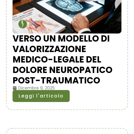
VERSO UN MODELLO DI
VALORIZZAZIONE
MEDICO-LEGALE DEL
DOLORE NEUROPATICO
POST-TRAUMATICO
Dicembre 9, 2025
Leggi l'articolo