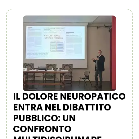
IL DOLORE NEUROPATICO
ENTRA NEL DIBATTITO
PUBBLICO: UN
CONFRONTO