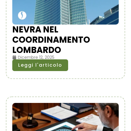
NEVRA NEL
COORDINAMENTO
LOMBARDO
Dicembre 12, 2025
Leggi l'articolo