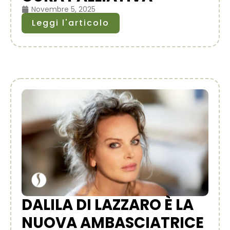
Novembre 5, 2025
Leggi l'articolo
DALILA DI LAZZARO È LA
NUOVA AMBASCIATRICE