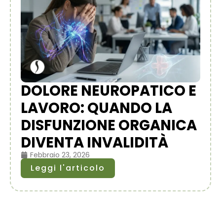
DOLORE NEUROPATICO E
LAVORO: QUANDO LA
DISFUNZIONE ORGANICA
DIVENTA INVALIDITÀ
Febbraio 23, 2026
Leggi l'articolo