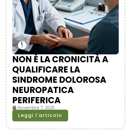
NON È LA CRONICITÀ A
QUALIFICARE LA
SINDROME DOLOROSA
NEUROPATICA
PERIFERICA
Novembre 7, 2025
Leggi l'articolo