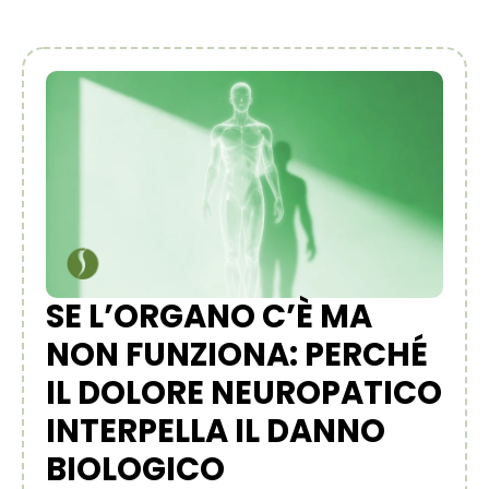
SE L’ORGANO C’È MA
NON FUNZIONA: PERCHÉ
IL DOLORE NEUROPATICO
INTERPELLA IL DANNO
BIOLOGICO