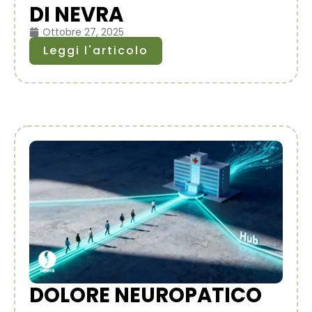
DI NEVRA
Ottobre 27, 2025
Leggi l'articolo
DOLORE NEUROPATICO