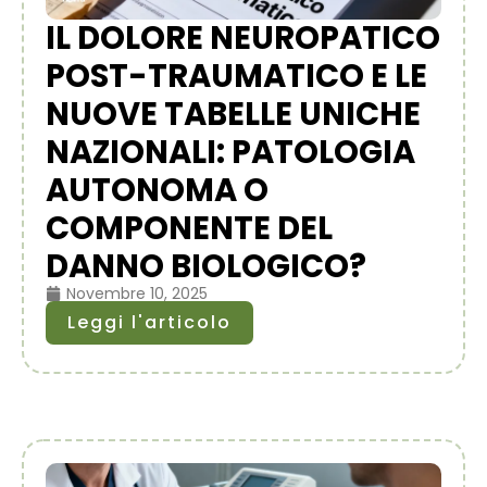
IL DOLORE NEUROPATICO
POST-TRAUMATICO E LE
NUOVE TABELLE UNICHE
NAZIONALI: PATOLOGIA
AUTONOMA O
COMPONENTE DEL
DANNO BIOLOGICO?
Novembre 10, 2025
Leggi l'articolo