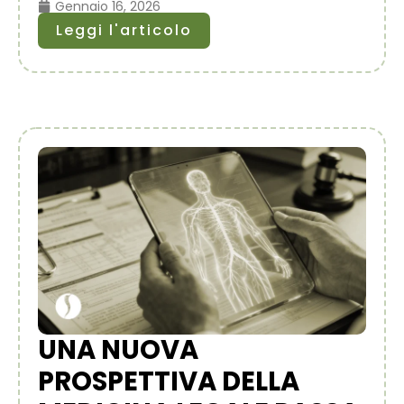
Gennaio 16, 2026
Leggi l'articolo
UNA NUOVA
PROSPETTIVA DELLA