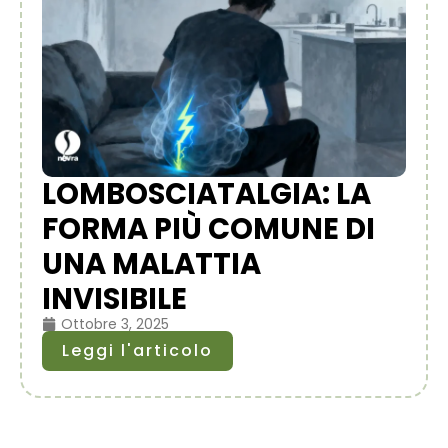
LOMBOSCIATALGIA: LA
FORMA PIÙ COMUNE DI
UNA MALATTIA
INVISIBILE
Ottobre 3, 2025
Leggi l'articolo