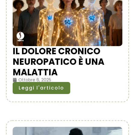
IL DOLORE CRONICO
NEUROPATICO È UNA
MALATTIA
Ottobre 6, 2025
Leggi l'articolo