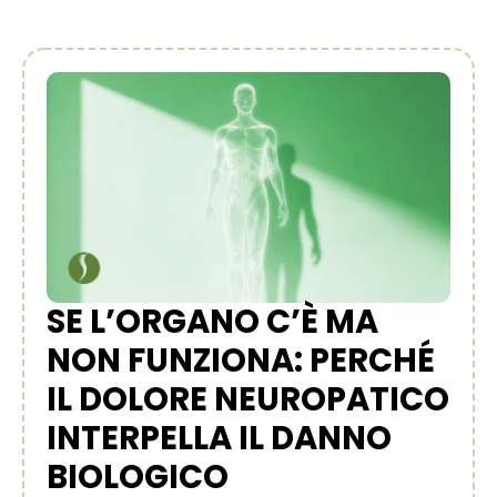
SE L’ORGANO C’È MA
NON FUNZIONA: PERCHÉ
IL DOLORE NEUROPATICO
INTERPELLA IL DANNO
BIOLOGICO