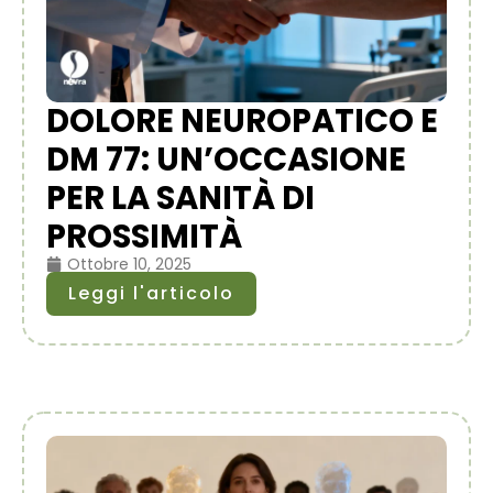
DOLORE NEUROPATICO E
DM 77: UN’OCCASIONE
PER LA SANITÀ DI
PROSSIMITÀ
Ottobre 10, 2025
Leggi l'articolo