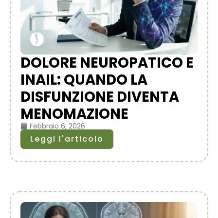
DOLORE NEUROPATICO E
INAIL: QUANDO LA
DISFUNZIONE DIVENTA
MENOMAZIONE
Febbraio 6, 2026
Leggi l'articolo