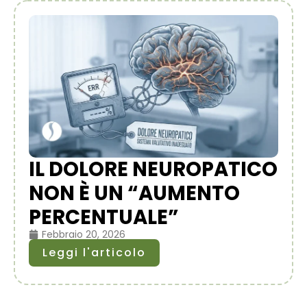
IL DOLORE NEUROPATICO
NON È UN “AUMENTO
PERCENTUALE”
Febbraio 20, 2026
Leggi l'articolo