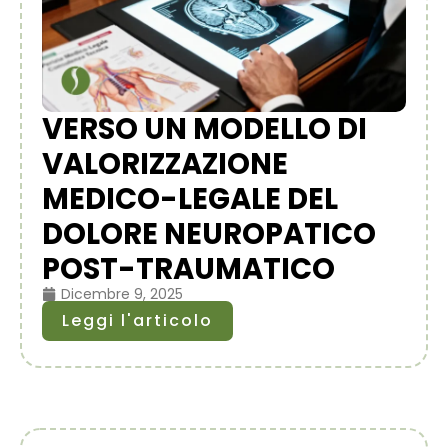
VERSO UN MODELLO DI
VALORIZZAZIONE
MEDICO-LEGALE DEL
DOLORE NEUROPATICO
POST-TRAUMATICO
Dicembre 9, 2025
Leggi l'articolo