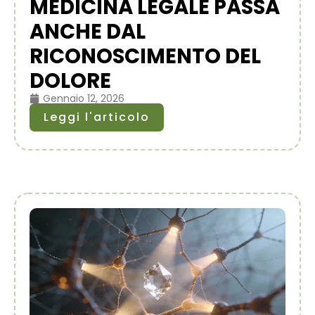
MEDICINA LEGALE PASSA
ANCHE DAL
RICONOSCIMENTO DEL
DOLORE
Gennaio 12, 2026
Leggi l'articolo