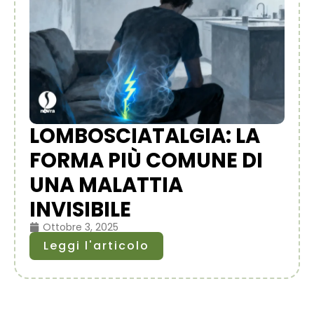
LOMBOSCIATALGIA: LA
FORMA PIÙ COMUNE DI
UNA MALATTIA
INVISIBILE
Ottobre 3, 2025
Leggi l'articolo