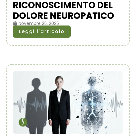
RICONOSCIMENTO DEL
DOLORE NEUROPATICO
Novembre 25, 2025
Leggi l'articolo