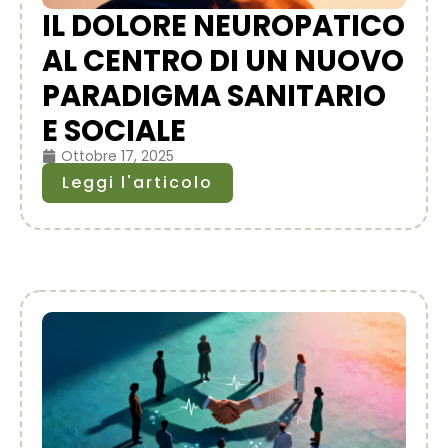
IL DOLORE NEUROPATICO
AL CENTRO DI UN NUOVO
PARADIGMA SANITARIO
E SOCIALE
Ottobre 17, 2025
Leggi l'articolo