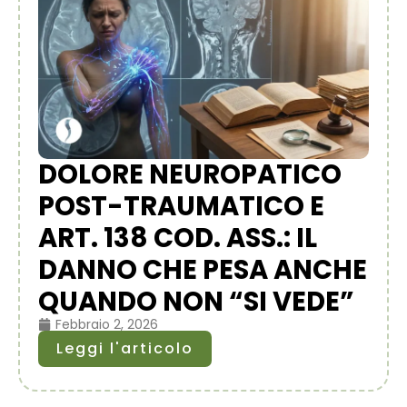
DOLORE NEUROPATICO
POST-TRAUMATICO E
ART. 138 COD. ASS.: IL
DANNO CHE PESA ANCHE
QUANDO NON “SI VEDE”
Febbraio 2, 2026
Leggi l'articolo