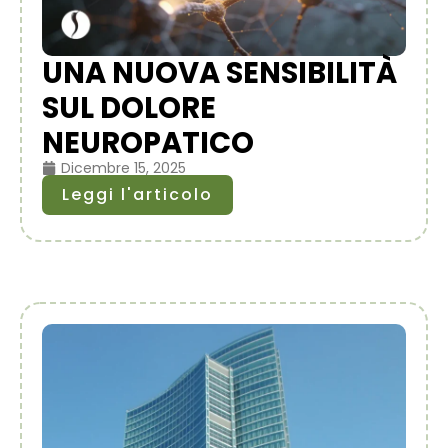
UNA NUOVA SENSIBILITÀ
SUL DOLORE
NEUROPATICO
Dicembre 15, 2025
Leggi l'articolo