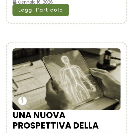
Gennaio 16, 2026
Leggi l'articolo
UNA NUOVA
PROSPETTIVA DELLA