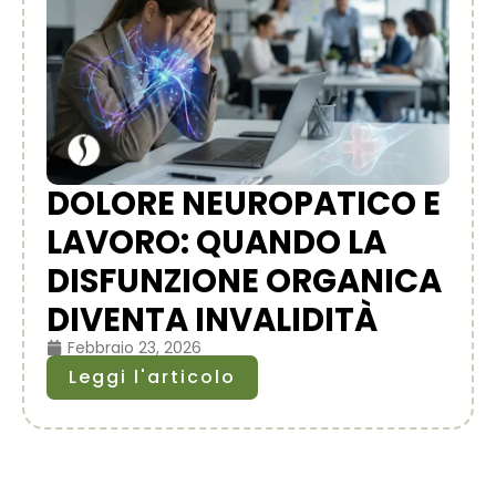
DOLORE NEUROPATICO E
LAVORO: QUANDO LA
DISFUNZIONE ORGANICA
DIVENTA INVALIDITÀ
Febbraio 23, 2026
Leggi l'articolo