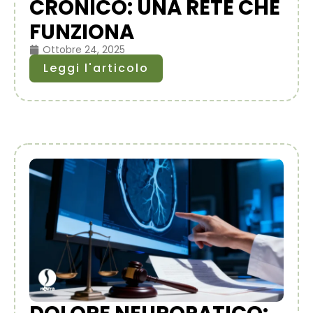
CRONICO: UNA RETE CHE
FUNZIONA
Ottobre 24, 2025
Leggi l'articolo