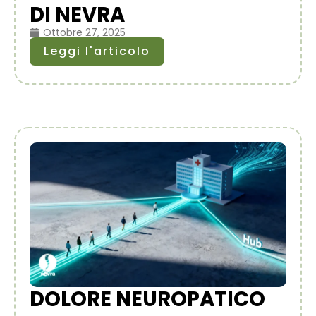
DI NEVRA
Ottobre 27, 2025
Leggi l'articolo
DOLORE NEUROPATICO