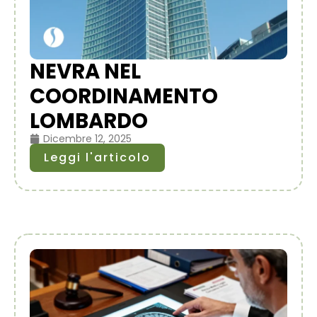
NEVRA NEL
COORDINAMENTO
LOMBARDO
Dicembre 12, 2025
Leggi l'articolo