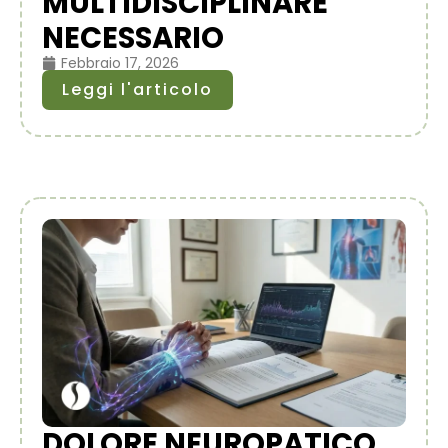
MULTIDISCIPLINARE
NECESSARIO
Febbraio 17, 2026
Leggi l'articolo
DOLORE NEUROPATICO