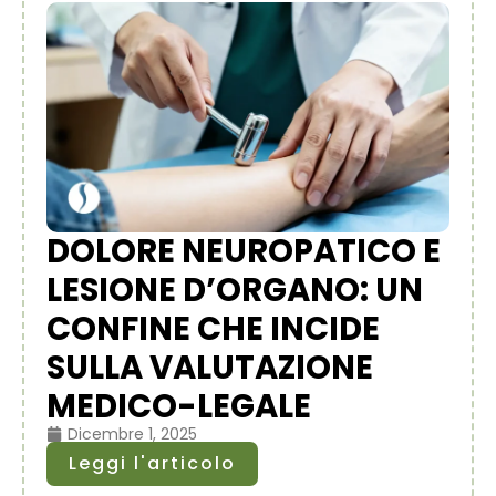
DOLORE NEUROPATICO E
LESIONE D’ORGANO: UN
CONFINE CHE INCIDE
SULLA VALUTAZIONE
MEDICO-LEGALE
Dicembre 1, 2025
Leggi l'articolo