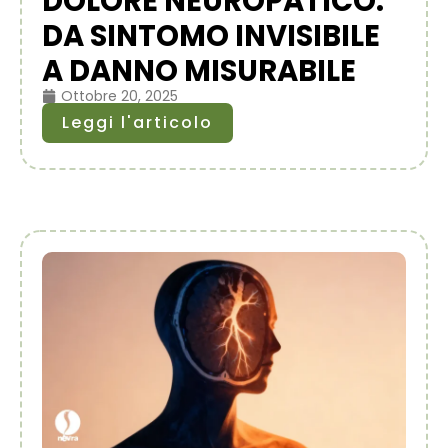
DOLORE NEUROPATICO:
DA SINTOMO INVISIBILE
A DANNO MISURABILE
Ottobre 20, 2025
Leggi l'articolo