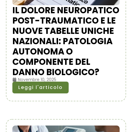
IL DOLORE NEUROPATICO
POST-TRAUMATICO E LE
NUOVE TABELLE UNICHE
NAZIONALI: PATOLOGIA
AUTONOMA O
COMPONENTE DEL
DANNO BIOLOGICO?
Novembre 10, 2025
Leggi l'articolo