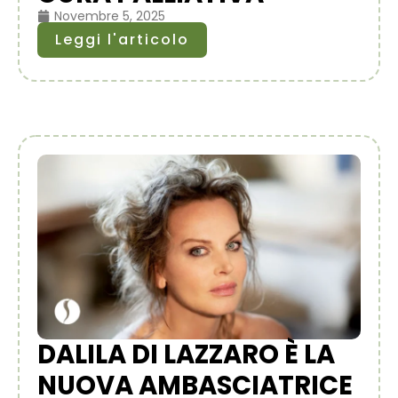
Novembre 5, 2025
Leggi l'articolo
DALILA DI LAZZARO È LA
NUOVA AMBASCIATRICE