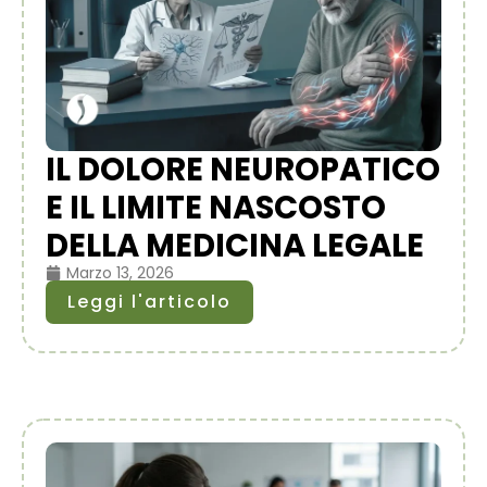
IL DOLORE NEUROPATICO
E IL LIMITE NASCOSTO
DELLA MEDICINA LEGALE
Marzo 13, 2026
Leggi l'articolo