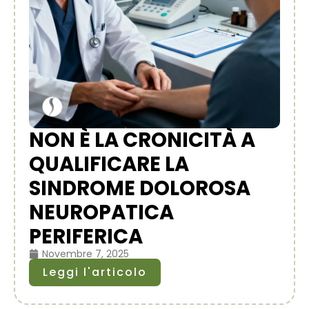
NON È LA CRONICITÀ A
QUALIFICARE LA
SINDROME DOLOROSA
NEUROPATICA
PERIFERICA
Novembre 7, 2025
Leggi l'articolo