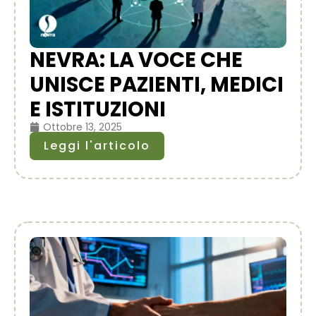
NEVRA: LA VOCE CHE
UNISCE PAZIENTI, MEDICI
E ISTITUZIONI
Ottobre 13, 2025
Leggi l'articolo