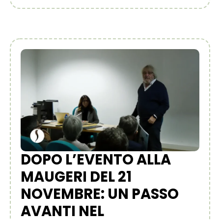
DOPO L’EVENTO ALLA
MAUGERI DEL 21
NOVEMBRE: UN PASSO
AVANTI NEL