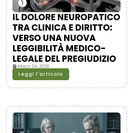
IL DOLORE NEUROPATICO
TRA CLINICA E DIRITTO:
VERSO UNA NUOVA
LEGGIBILITÀ MEDICO-
LEGALE DEL PREGIUDIZIO
Marzo 24, 2026
Leggi l'articolo