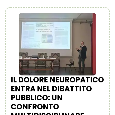
IL DOLORE NEUROPATICO
ENTRA NEL DIBATTITO
PUBBLICO: UN
CONFRONTO