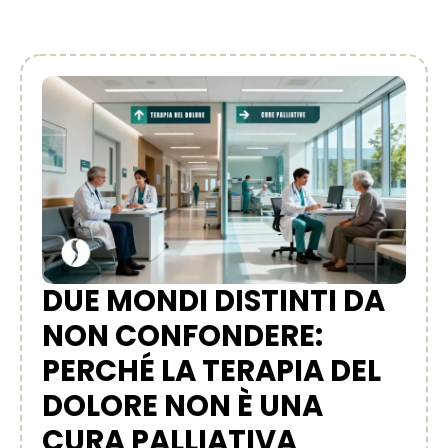
DUE MONDI DISTINTI DA
NON CONFONDERE:
PERCHÉ LA TERAPIA DEL
DOLORE NON È UNA
CURA PALLIATIVA