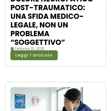
POST-TRAUMATICO:
UNA SFIDA MEDICO-
LEGALE, NON UN
PROBLEMA
“SOGGETTIVO”
Febbraio 10, 2026
Leggi l'articolo