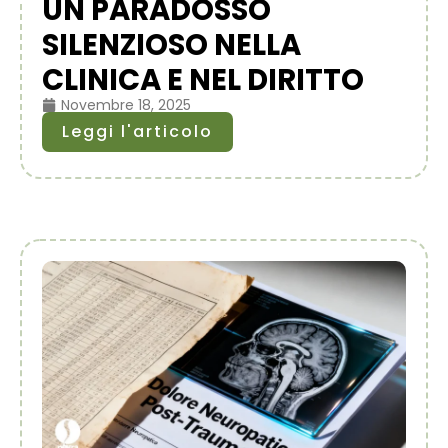
UN PARADOSSO
SILENZIOSO NELLA
CLINICA E NEL DIRITTO
Novembre 18, 2025
Leggi l'articolo